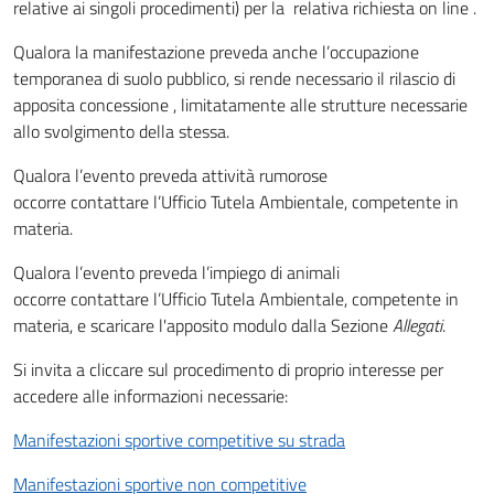
relative ai singoli procedimenti) per la relativa richiesta on line .
Qualora la manifestazione preveda anche l’occupazione
temporanea di suolo pubblico, si rende necessario il rilascio di
apposita concessione , limitatamente alle strutture necessarie
allo svolgimento della stessa.
Qualora l’evento preveda attività rumorose
occorre contattare l’Ufficio Tutela Ambientale, competente in
materia.
Qualora l’evento preveda l’impiego di animali
occorre contattare l’Ufficio Tutela Ambientale, competente in
materia, e scaricare l'apposito modulo dalla Sezione
Allegati
.
Si invita a cliccare sul procedimento di proprio interesse per
accedere alle informazioni necessarie:
Manifestazioni sportive competitive su strada
Manifestazioni sportive non competitive