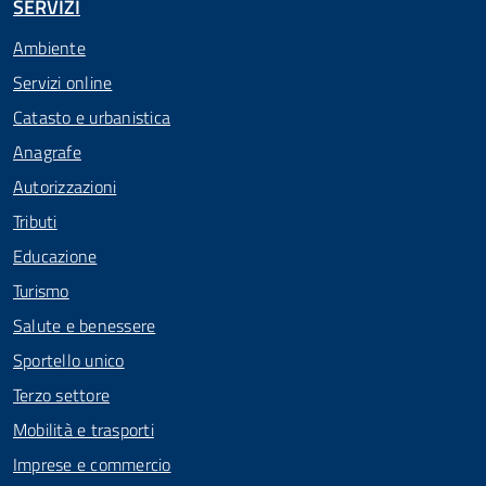
SERVIZI
Ambiente
Servizi online
Catasto e urbanistica
Anagrafe
Autorizzazioni
Tributi
Educazione
Turismo
Salute e benessere
Sportello unico
Terzo settore
Mobilità e trasporti
Imprese e commercio