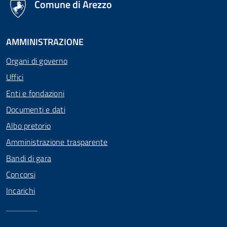
Comune di Arezzo
AMMINISTRAZIONE
Organi di governo
Uffici
Enti e fondazioni
Documenti e dati
Albo pretorio
Amministrazione trasparente
Bandi di gara
Concorsi
Incarichi