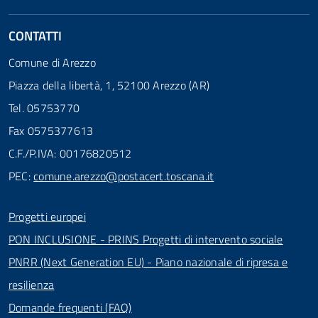
CONTATTI
Comune di Arezzo
Piazza della libertà, 1, 52100 Arezzo (AR)
Tel. 05753770
Fax 0575377613
C.F./P.IVA: 00176820512
PEC:
comune.arezzo@postacert.toscana.it
Progetti europei
PON INCLUSIONE - PRINS Progetti di intervento sociale
PNRR (Next Generation EU) - Piano nazionale di ripresa e
resilienza
Domande frequenti (FAQ)