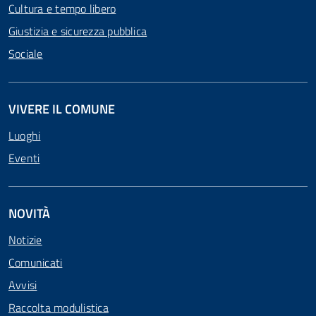
Cultura e tempo libero
Giustizia e sicurezza pubblica
Sociale
VIVERE IL COMUNE
Luoghi
Eventi
NOVITÀ
Notizie
Comunicati
Avvisi
Raccolta modulistica