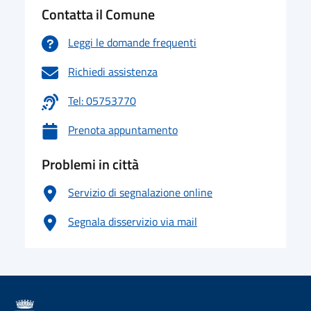
Contatta il Comune
Leggi le domande frequenti
Richiedi assistenza
Tel: 05753770
Prenota appuntamento
Problemi in città
Servizio di segnalazione online
Segnala disservizio via mail
logo Unione Europea