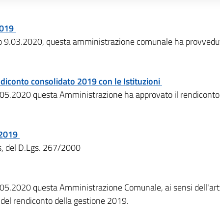
2019
o 9.03.2020, questa amministrazione comunale ha provveduto 
diconto consolidato 2019 con le Istituzioni
.05.2020 questa Amministrazione ha approvato il rendiconto 
e 2019
is, del D.Lgs. 267/2000
.05.2020 questa Amministrazione Comunale, ai sensi dell'artic
i del rendiconto della gestione 2019.