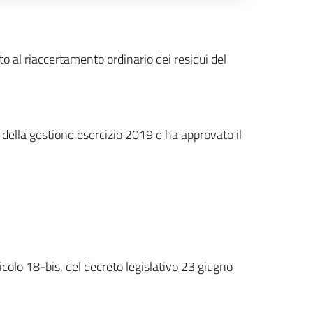
al riaccertamento ordinario dei residui del
della gestione esercizio 2019 e ha approvato il
olo 18-bis, del decreto legislativo 23 giugno