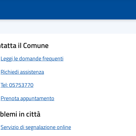
tatta il Comune
Leggi le domande frequenti
Richiedi assistenza
Tel: 05753770
Prenota appuntamento
blemi in città
Servizio di segnalazione online