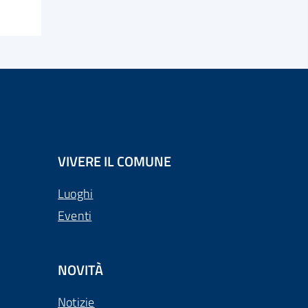
VIVERE IL COMUNE
Luoghi
Eventi
NOVITÀ
Notizie