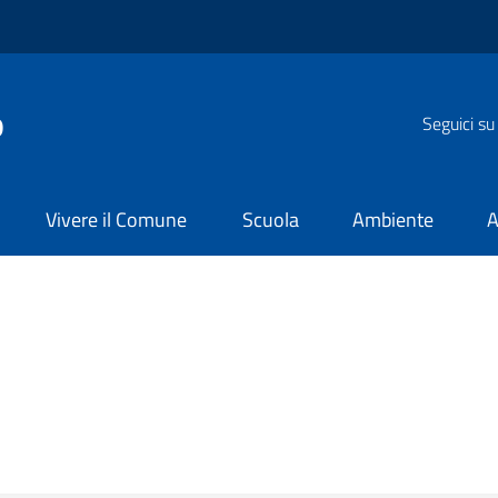
o
Seguici su
Vivere il Comune
Scuola
Ambiente
A