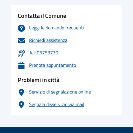
Contatta il Comune
Leggi le domande frequenti
Richiedi assistenza
Tel: 05753770
Prenota appuntamento
Problemi in città
Servizio di segnalazione online
Segnala disservizio via mail