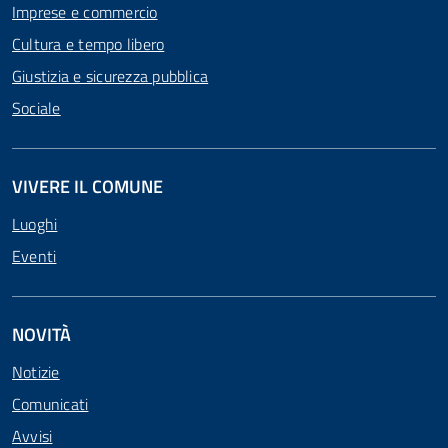
Imprese e commercio
Cultura e tempo libero
Giustizia e sicurezza pubblica
Sociale
VIVERE IL COMUNE
Luoghi
Eventi
NOVITÀ
Notizie
Comunicati
Avvisi