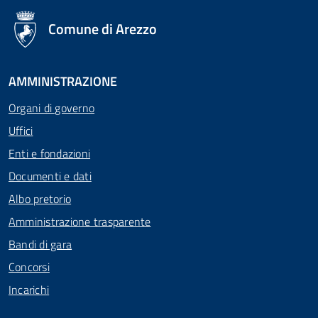
logo Unione Europea
Comune di Arezzo
AMMINISTRAZIONE
Organi di governo
Uffici
Enti e fondazioni
Documenti e dati
Albo pretorio
Amministrazione trasparente
Bandi di gara
Concorsi
Incarichi