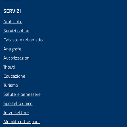
SERVIZI
Ambiente
Servizi online
Catasto e urbanistica
Anagrafe
Autorizzazioni
Tributi
Educazione
Turismo
Salute e benessere
Sportello unico
Terzo settore
Mobilità e trasporti