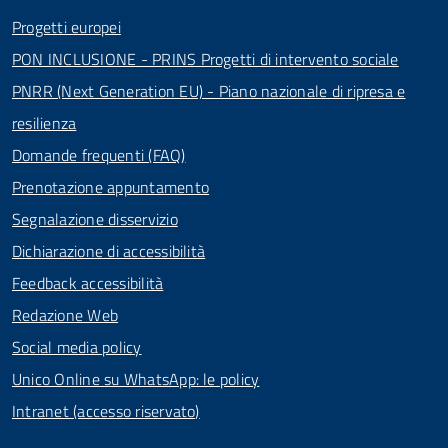
Progetti europei
PON INCLUSIONE - PRINS Progetti di intervento sociale
PNRR (Next Generation EU) - Piano nazionale di ripresa e
resilienza
Domande frequenti (FAQ)
Prenotazione appuntamento
Segnalazione disservizio
Dichiarazione di accessibilità
Feedback accessibilità
Redazione Web
Social media policy
Unico Online su WhatsApp: le policy
Intranet (accesso riservato)