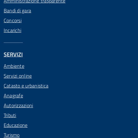
Amministrazione trasparente
Bandi di gara
Concorsi
Incarichi
SERVIZI
Ambiente
Servizi online
Catasto e urbanistica
Anagrafe
Autorizzazioni
Tributi
Educazione
Turismo