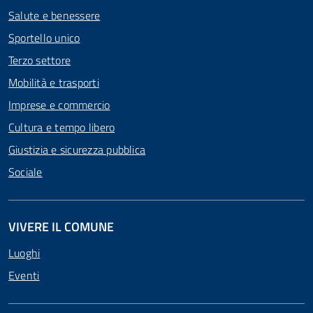
Salute e benessere
Sportello unico
Terzo settore
Mobilità e trasporti
Imprese e commercio
Cultura e tempo libero
Giustizia e sicurezza pubblica
Sociale
VIVERE IL COMUNE
Luoghi
Eventi