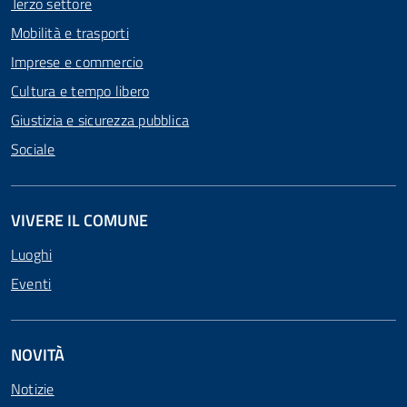
Terzo settore
Mobilità e trasporti
Imprese e commercio
Cultura e tempo libero
Giustizia e sicurezza pubblica
Sociale
VIVERE IL COMUNE
Luoghi
Eventi
NOVITÀ
Notizie