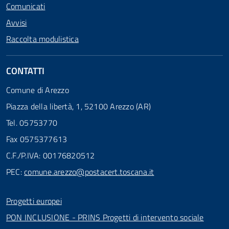
Comunicati
Avvisi
Raccolta modulistica
CONTATTI
Comune di Arezzo
Piazza della libertà, 1, 52100 Arezzo (AR)
Tel. 05753770
Fax 0575377613
C.F./P.IVA: 00176820512
PEC:
comune.arezzo@postacert.toscana.it
Progetti europei
PON INCLUSIONE - PRINS Progetti di intervento sociale