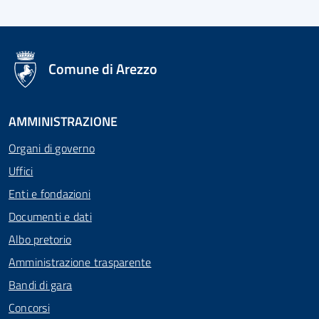
logo Unione Europea
Comune di Arezzo
AMMINISTRAZIONE
Organi di governo
Uffici
Enti e fondazioni
Documenti e dati
Albo pretorio
Amministrazione trasparente
Bandi di gara
Concorsi