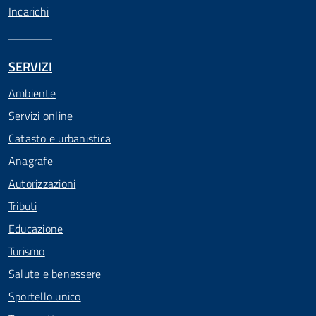
Incarichi
SERVIZI
Ambiente
Servizi online
Catasto e urbanistica
Anagrafe
Autorizzazioni
Tributi
Educazione
Turismo
Salute e benessere
Sportello unico