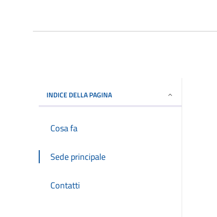
INDICE DELLA PAGINA
Cosa fa
Sede principale
Contatti