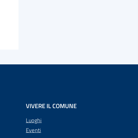
VIVERE IL COMUNE
Luoghi
Eventi