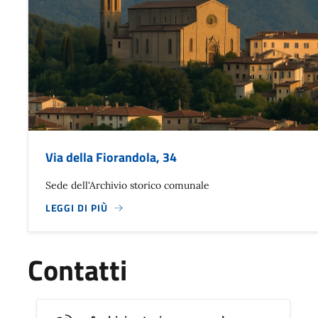
Via della Fiorandola, 34
Sede dell'Archivio storico comunale
LEGGI DI PIÙ
Contatti