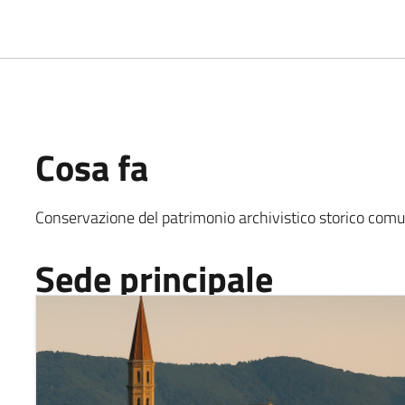
Cosa fa
Conservazione del patrimonio archivistico storico com
Sede principale