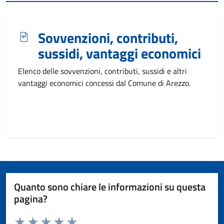
Sovvenzioni, contributi,
sussidi, vantaggi economici
Elenco delle sovvenzioni, contributi, sussidi e altri
vantaggi economici concessi dal Comune di Arezzo.
Quanto sono chiare le informazioni su questa
pagina?
Valuta da 1 a 5 stelle la pagina