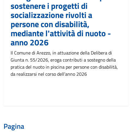
sostenere i progetti di
socializzazione rivolti a
persone con disabilità,
mediante l'attività di nuoto -
anno 2026
Il Comune di Arezzo, in attuazione della Delibera di
Giunta n. 55/2026, eroga contributi a sostegno della
pratica del nuoto in piscina per persone con disabilità,
da realizzarsi nel corso dell’anno 2026
Pagina