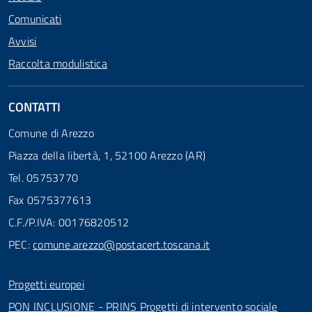
Comunicati
Avvisi
Raccolta modulistica
CONTATTI
Comune di Arezzo
Piazza della libertà, 1, 52100 Arezzo (AR)
Tel. 05753770
Fax 0575377613
C.F./P.IVA: 00176820512
PEC:
comune.arezzo@postacert.toscana.it
Progetti europei
PON INCLUSIONE - PRINS Progetti di intervento sociale