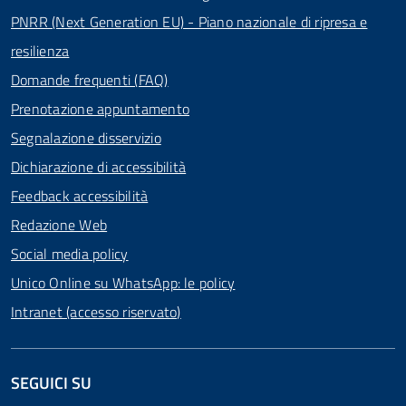
PNRR (Next Generation EU) - Piano nazionale di ripresa e
resilienza
Domande frequenti (FAQ)
Prenotazione appuntamento
Segnalazione disservizio
Dichiarazione di accessibilità
Feedback accessibilità
Redazione Web
Social media policy
Unico Online su WhatsApp: le policy
Intranet (accesso riservato)
SEGUICI SU