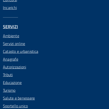
Incarichi
SERVIZI
Ambiente
Servizi online
Catasto e urbanistica
Anagrafe
Autorizzazioni
Tributi
Educazione
Turismo
Salute e benessere
Sportello unico