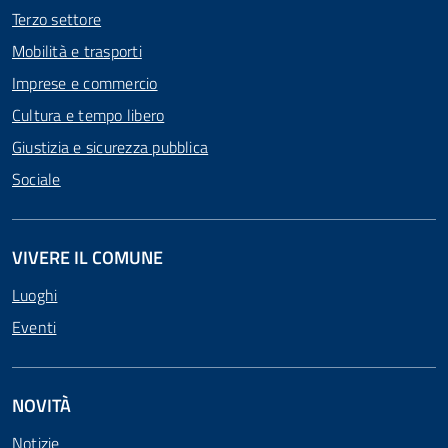
Terzo settore
Mobilità e trasporti
Imprese e commercio
Cultura e tempo libero
Giustizia e sicurezza pubblica
Sociale
VIVERE IL COMUNE
Luoghi
Eventi
NOVITÀ
Notizie