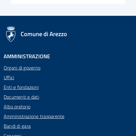
logo Unione Europea
Comune di Arezzo
AMMINISTRAZIONE
Organi di governo
Uffici
Enti e fondazioni
Documenti e dati
Albo pretorio
Amministrazione trasparente
Bandi di gara
Concorsi