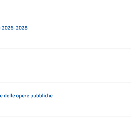
e 2026-2028
one delle opere pubbliche