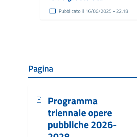
Pubblicato il 16/06/2025 - 22:18
Pagina
Programma
triennale opere
pubbliche 2026-
2028