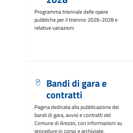
Programma triennale delle opere
pubbliche per il triennio 2026-2028 e
relative variazioni
Bandi di gara e
contratti
Pagina dedicata alla pubblicazione dei
bandi di gara, avvisi e contratti del
Comune di Arezzo, con informazioni su
procedure in corso e archiviate.