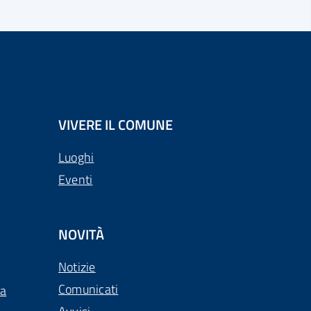
VIVERE IL COMUNE
Luoghi
Eventi
NOVITÀ
Notizie
Comunicati
ca