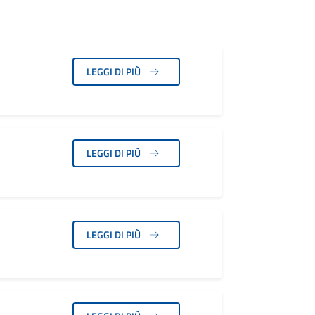
LEGGI DI PIÙ
LEGGI DI PIÙ
LEGGI DI PIÙ