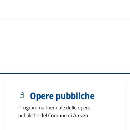
Opere pubbliche
Programma triennale delle opere
pubbliche del Comune di Arezzo