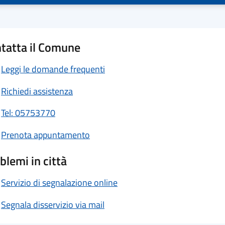
tatta il Comune
Leggi le domande frequenti
Richiedi assistenza
Tel: 05753770
Prenota appuntamento
blemi in città
Servizio di segnalazione online
Segnala disservizio via mail