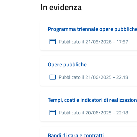
In evidenza
Programma triennale opere pubblich
Pubblicato il 21/05/2026 - 17:57
Opere pubbliche
Pubblicato il 21/06/2025 - 22:18
Tempi, costi e indicatori di realizzazi
Pubblicato il 20/06/2025 - 22:18
Bandi di gara e contratti