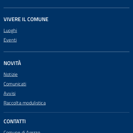
VIVERE IL COMUNE
Luoghi
Eventi
NOVITÀ
Notizie
Comunicati
Avvisi
Raccolta modulistica
CONTATTI
Comune di Arezzo