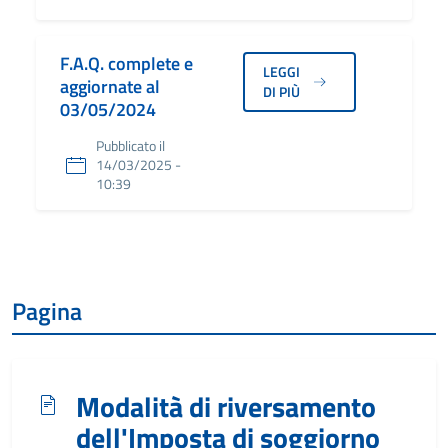
F.A.Q. complete e
LEGGI
aggiornate al
DI PIÙ
03/05/2024
Pubblicato il
14/03/2025 -
10:39
Pagina
Modalità di riversamento
dell'Imposta di soggiorno