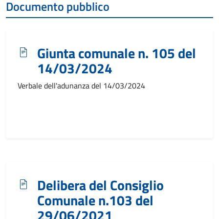
Documento pubblico
Giunta comunale n. 105 del
14/03/2024
Verbale dell'adunanza del 14/03/2024
Delibera del Consiglio
Comunale n.103 del
29/06/2021