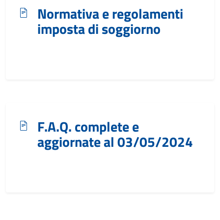
Normativa e regolamenti
imposta di soggiorno
F.A.Q. complete e
aggiornate al 03/05/2024