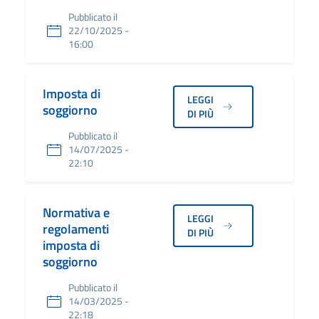
Pubblicato il
22/10/2025 -
16:00
Imposta di
LEGGI
soggiorno
DI PIÙ
Pubblicato il
14/07/2025 -
22:10
Normativa e
LEGGI
regolamenti
DI PIÙ
imposta di
soggiorno
Pubblicato il
14/03/2025 -
22:18