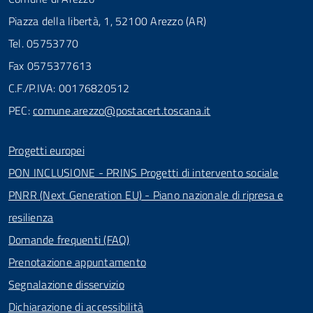
Piazza della libertà, 1, 52100 Arezzo (AR)
Tel. 05753770
Fax 0575377613
C.F./P.IVA: 00176820512
PEC:
comune.arezzo@postacert.toscana.it
Progetti europei
PON INCLUSIONE - PRINS Progetti di intervento sociale
PNRR (Next Generation EU) - Piano nazionale di ripresa e
resilienza
Domande frequenti (FAQ)
Prenotazione appuntamento
Segnalazione disservizio
Dichiarazione di accessibilità