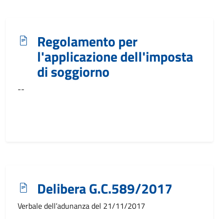
Regolamento per
l'applicazione dell'imposta
di soggiorno
--
Delibera G.C.589/2017
Verbale dell’adunanza del 21/11/2017