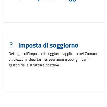
Imposta di soggiorno
Dettagli sull'imposta di soggiorno applicata nel Comune
di Arezzo, inclusi tariffe, esenzioni e obblighi per i
gestori delle strutture ricettive.