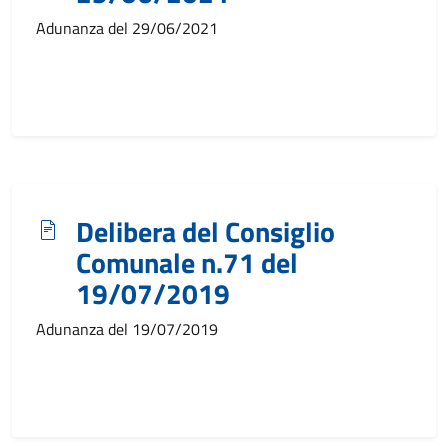
Adunanza del 29/06/2021
Delibera del Consiglio
Comunale n.71 del
19/07/2019
Adunanza del 19/07/2019