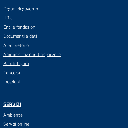
Organi di governo
Uffici
Enti e fondazioni
Documenti e dati
Albo pretorio
Amministrazione trasparente
Bandi di gara
Concorsi
Incarichi
SERVIZI
Ambiente
Servizi online