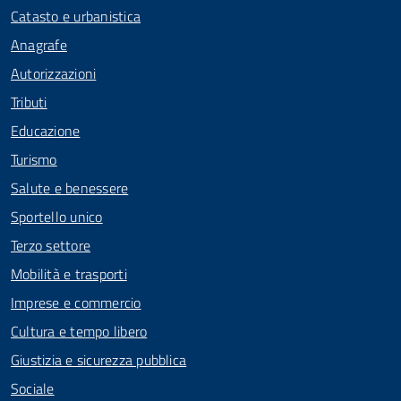
Catasto e urbanistica
Anagrafe
Autorizzazioni
Tributi
Educazione
Turismo
Salute e benessere
Sportello unico
Terzo settore
Mobilità e trasporti
Imprese e commercio
Cultura e tempo libero
Giustizia e sicurezza pubblica
Sociale