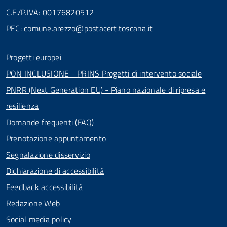
C.F./P.IVA: 00176820512
PEC:
comune.arezzo@postacert.toscana.it
Progetti europei
PON INCLUSIONE - PRINS Progetti di intervento sociale
PNRR (Next Generation EU) - Piano nazionale di ripresa e
resilienza
Domande frequenti (FAQ)
Prenotazione appuntamento
Segnalazione disservizio
Dichiarazione di accessibilità
Feedback accessibilità
Redazione Web
Social media policy