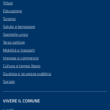
Tributi
Educazione
Turismo
Salute e benessere
Sportello unico
Terzo settore
Mobilità e trasporti
Imprese e commercio
Cultura e tempo libero
Giustizia e sicurezza pubblica
Sociale
VIVERE IL COMUNE