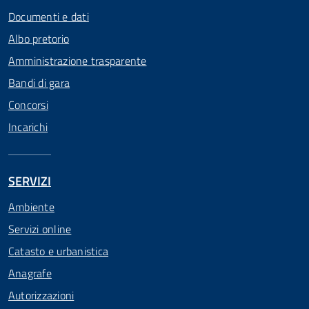
Documenti e dati
Albo pretorio
Amministrazione trasparente
Bandi di gara
Concorsi
Incarichi
SERVIZI
Ambiente
Servizi online
Catasto e urbanistica
Anagrafe
Autorizzazioni