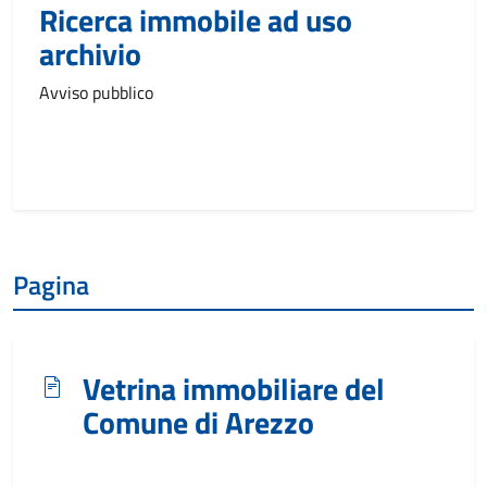
Ricerca immobile ad uso
archivio
Avviso pubblico
Pagina
Vetrina immobiliare del
Comune di Arezzo