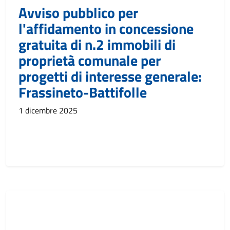
Avviso pubblico per
l'affidamento in concessione
gratuita di n.2 immobili di
proprietà comunale per
progetti di interesse generale:
Frassineto-Battifolle
1 dicembre 2025