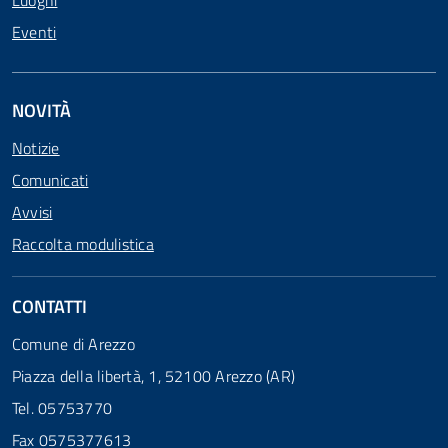
Luoghi
Eventi
NOVITÀ
Notizie
Comunicati
Avvisi
Raccolta modulistica
CONTATTI
Comune di Arezzo
Piazza della libertà, 1, 52100 Arezzo (AR)
Tel. 05753770
Fax 0575377613