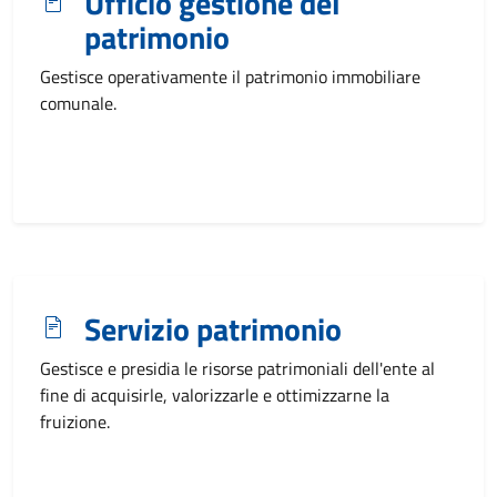
Ufficio gestione del
patrimonio
Gestisce operativamente il patrimonio immobiliare
comunale.
Servizio patrimonio
Gestisce e presidia le risorse patrimoniali dell'ente al
fine di acquisirle, valorizzarle e ottimizzarne la
fruizione.