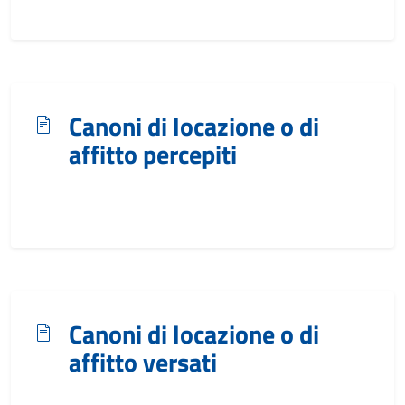
Canoni di locazione o di
affitto percepiti
Canoni di locazione o di
affitto versati