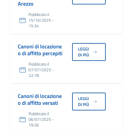
Arezzo
Pubblicato il
15/10/2025 -
15:34
Canoni di locazione
LEGGI
o di affitto percepiti
DI PIÙ
Pubblicato il
07/07/2025 -
22:18
Canoni di locazione
LEGGI
o di affitto versati
DI PIÙ
Pubblicato il
06/07/2025 -
19:26