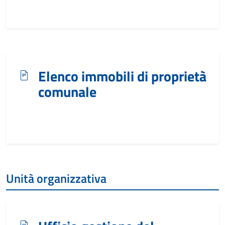
Elenco immobili di proprietà
comunale
Unità organizzativa