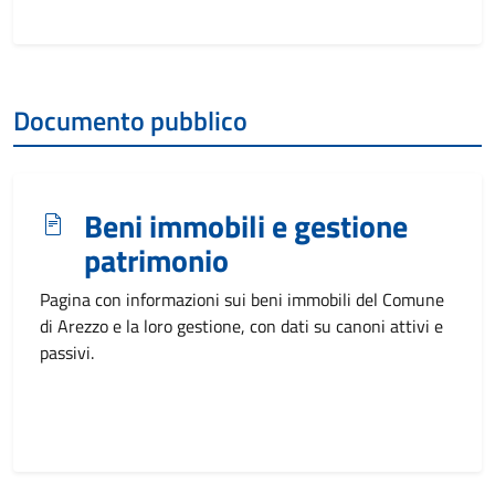
Documento pubblico
Beni immobili e gestione
patrimonio
Pagina con informazioni sui beni immobili del Comune
di Arezzo e la loro gestione, con dati su canoni attivi e
passivi.