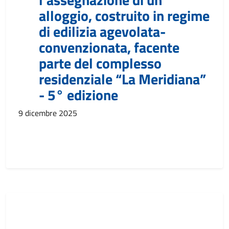
alloggio, costruito in regime
di edilizia agevolata-
convenzionata, facente
parte del complesso
residenziale “La Meridiana”
- 5° edizione
9 dicembre 2025