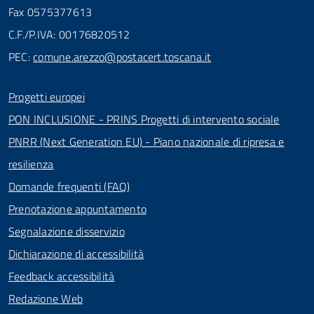
Fax 0575377613
C.F./P.IVA: 00176820512
PEC:
comune.arezzo@postacert.toscana.it
Progetti europei
PON INCLUSIONE - PRINS Progetti di intervento sociale
PNRR (Next Generation EU) - Piano nazionale di ripresa e
resilienza
Domande frequenti (FAQ)
Prenotazione appuntamento
Segnalazione disservizio
Dichiarazione di accessibilità
Feedback accessibilità
Redazione Web