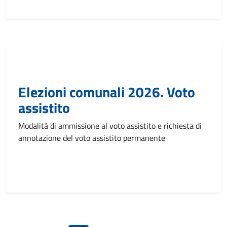
Elezioni comunali 2026. Voto
assistito
Modalità di ammissione al voto assistito e richiesta di
annotazione del voto assistito permanente