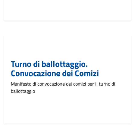
Turno di ballottaggio.
Convocazione dei Comizi
Manifesto di convocazione dei comizi per il turno di
ballottaggio