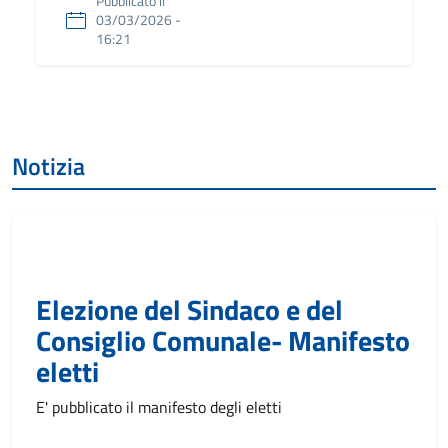
Pubblicato il
03/03/2026 -
16:21
Notizia
Elezione del Sindaco e del
Consiglio Comunale- Manifesto
eletti
E' pubblicato il manifesto degli eletti