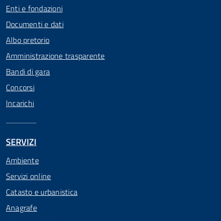
Enti e fondazioni
Documenti e dati
Albo pretorio
Amministrazione trasparente
Bandi di gara
Concorsi
Incarichi
SERVIZI
Ambiente
Servizi online
Catasto e urbanistica
Anagrafe