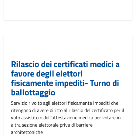
Rilascio dei certificati medici a
favore degli elettori
fisicamente impediti- Turno di
ballottaggio
Servizio rivolto agli elettori fisicamente impediti che
ritengono di avere diritto al rilascio del certificato per il
voto assistito o dell'attestazione medica per votare in
altra sezione elettorale priva di barriere
architettoniche