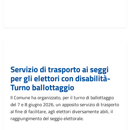
Servizio di trasporto ai seggi
per gli elettori con disabilità-
Turno ballottaggio
Il Comune ha organizzato, per il turno di ballottaggio
del 7 e 8 giugno 2026, un apposito servizio di trasporto
al fine di facilitare, agli elettori diversamente abili, il
raggiungimento del seggio elettorale.