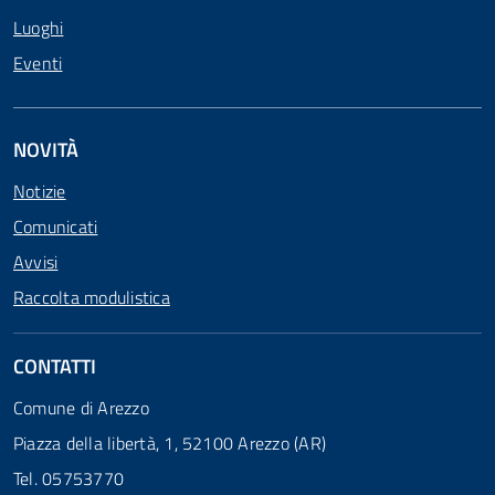
Luoghi
Eventi
NOVITÀ
Notizie
Comunicati
Avvisi
Raccolta modulistica
CONTATTI
Comune di Arezzo
Piazza della libertà, 1, 52100 Arezzo (AR)
Tel. 05753770