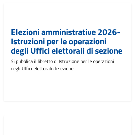
Elezioni amministrative 2026-
Istruzioni per le operazioni
degli Uffici elettorali di sezione
Si pubblica il libretto di Istruzione per le operazioni
degli Uffici elettorali di sezione