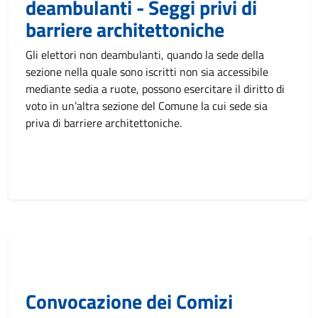
deambulanti - Seggi privi di
barriere architettoniche
Gli elettori non deambulanti, quando la sede della
sezione nella quale sono iscritti non sia accessibile
mediante sedia a ruote, possono esercitare il diritto di
voto in un’altra sezione del Comune la cui sede sia
priva di barriere architettoniche.
Convocazione dei Comizi