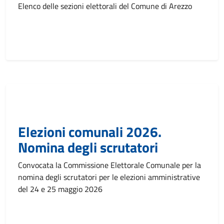
Elenco delle sezioni elettorali del Comune di Arezzo
Elezioni comunali 2026.
Nomina degli scrutatori
Convocata la Commissione Elettorale Comunale per la
nomina degli scrutatori per le elezioni amministrative
del 24 e 25 maggio 2026