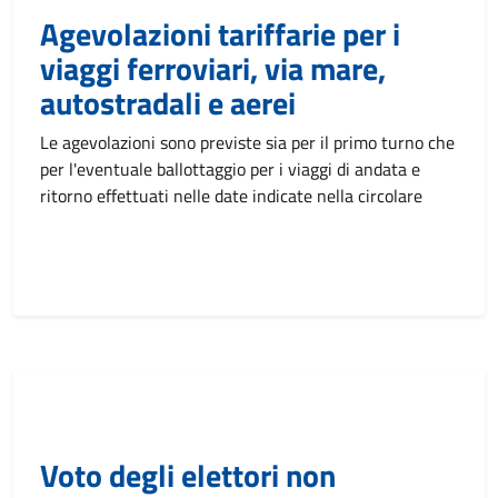
Agevolazioni tariffarie per i
viaggi ferroviari, via mare,
autostradali e aerei
Le agevolazioni sono previste sia per il primo turno che
per l'eventuale ballottaggio per i viaggi di andata e
ritorno effettuati nelle date indicate nella circolare
Voto degli elettori non