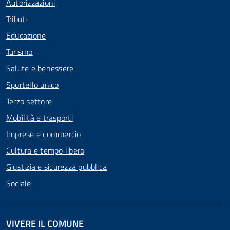
Autorizzazioni
Tributi
Educazione
Turismo
Salute e benessere
Sportello unico
Terzo settore
Mobilità e trasporti
Imprese e commercio
Cultura e tempo libero
Giustizia e sicurezza pubblica
Sociale
VIVERE IL COMUNE