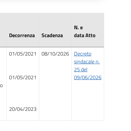
N. e
Decorrenza
Scadenza
data Atto
01/05/2021
08/10/2026
Decreto
sindacale n.
25 del
01/05/2021
09/06/2026
no
20/04/2023