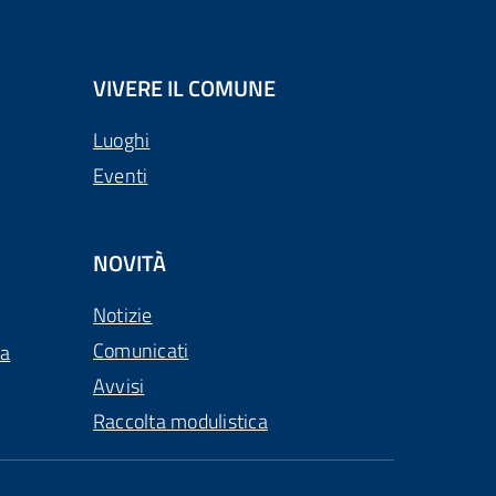
VIVERE IL COMUNE
Luoghi
Eventi
NOVITÀ
Notizie
Comunicati
ca
Avvisi
Raccolta modulistica