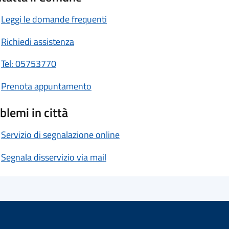
Leggi le domande frequenti
Richiedi assistenza
Tel: 05753770
Prenota appuntamento
blemi in città
Servizio di segnalazione online
Segnala disservizio via mail