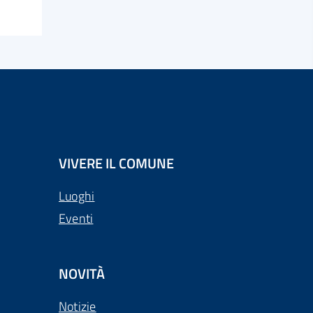
VIVERE IL COMUNE
Luoghi
Eventi
NOVITÀ
Notizie