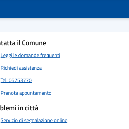
tatta il Comune
Leggi le domande frequenti
Richiedi assistenza
Tel: 05753770
Prenota appuntamento
blemi in città
Servizio di segnalazione online