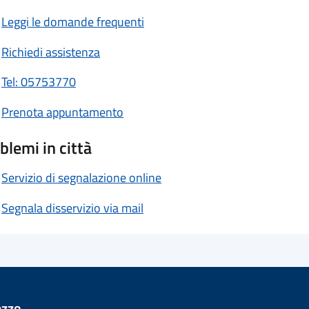
Leggi le domande frequenti
Richiedi assistenza
Tel: 05753770
Prenota appuntamento
blemi in città
Servizio di segnalazione online
Segnala disservizio via mail
ezzo