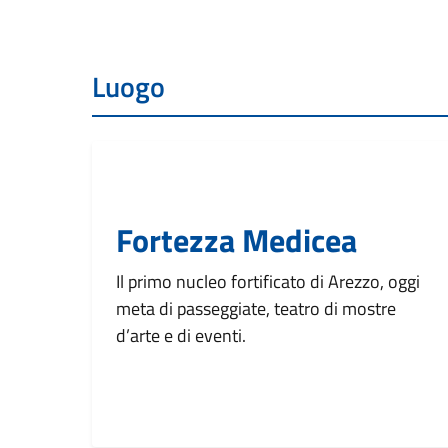
Luogo
Fortezza Medicea
Il primo nucleo fortificato di Arezzo, oggi
meta di passeggiate, teatro di mostre
d’arte e di eventi.