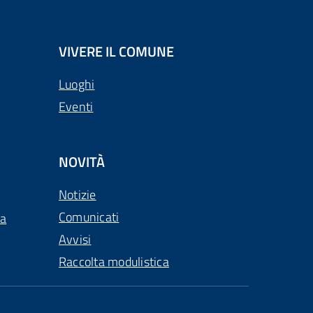
VIVERE IL COMUNE
Luoghi
Eventi
NOVITÀ
Notizie
Comunicati
ca
Avvisi
Raccolta modulistica