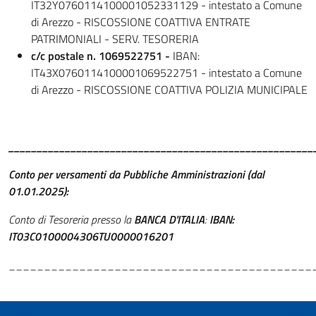
IT32Y0760114100001052331129 - intestato a Comune
di Arezzo - RISCOSSIONE COATTIVA ENTRATE
PATRIMONIALI - SERV. TESORERIA
c/c postale n. 1069522751 -
IBAN:
IT43X0760114100001069522751 - intestato a Comune
di Arezzo - RISCOSSIONE COATTIVA POLIZIA MUNICIPALE
______________________________________________________
Conto per versamenti da Pubbliche Amministrazioni (dal
01.01.2025):
Conto di Tesoreria presso la
BANCA D'ITALIA
:
IBAN:
IT03C0100004306TU0000016201
___________________________________________