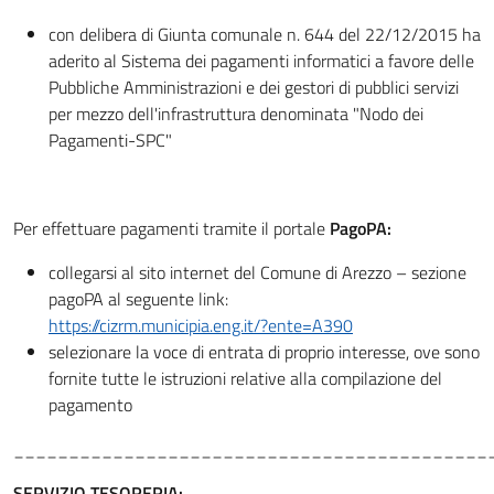
con delibera di Giunta comunale n. 644 del 22/12/2015 ha
aderito al Sistema dei pagamenti informatici a favore delle
Pubbliche Amministrazioni e dei gestori di pubblici servizi
per mezzo dell'infrastruttura denominata "Nodo dei
Pagamenti-SPC"
Per effettuare pagamenti tramite il portale
PagoPA:
collegarsi al sito internet del Comune di Arezzo – sezione
pagoPA al seguente link:
https://cizrm.municipia.eng.it/?ente=A390
selezionare la voce di entrata di proprio interesse, ove sono
fornite tutte le istruzioni relative alla compilazione del
pagamento
___________________________________________
SERVIZIO TESORERIA: