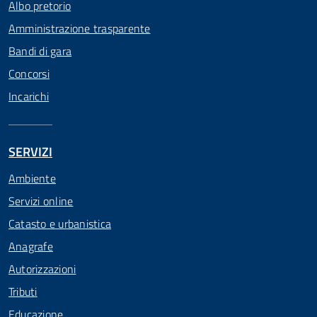
Albo pretorio
Amministrazione trasparente
Bandi di gara
Concorsi
Incarichi
SERVIZI
Ambiente
Servizi online
Catasto e urbanistica
Anagrafe
Autorizzazioni
Tributi
Educazione