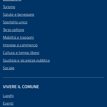
Turismo
Salute e benessere
Sportello unico
Terzo settore
Mobilità e trasporti
Imprese e commercio
Cultura e tempo libero
Giustizia e sicurezza pubblica
Sociale
VIVERE IL COMUNE
Luoghi
Eventi