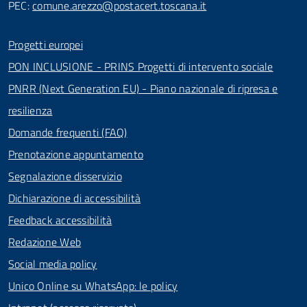
PEC:
comune.arezzo@postacert.toscana.it
Progetti europei
PON INCLUSIONE - PRINS Progetti di intervento sociale
PNRR (Next Generation EU) - Piano nazionale di ripresa e
resilienza
Domande frequenti (FAQ)
Prenotazione appuntamento
Segnalazione disservizio
Dichiarazione di accessibilità
Feedback accessibilità
Redazione Web
Social media policy
Unico Online su WhatsApp: le policy