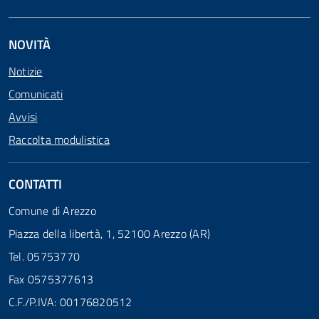
NOVITÀ
Notizie
Comunicati
Avvisi
Raccolta modulistica
CONTATTI
Comune di Arezzo
Piazza della libertà, 1, 52100 Arezzo (AR)
Tel. 05753770
Fax 0575377613
C.F./P.IVA: 00176820512