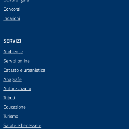
Concorsi
Incarichi
SERVIZI
Ambiente
Servizi online
Catasto e urbanistica
Anagrafe
Autorizzazioni
Tributi
Educazione
Turismo
Salute e benessere