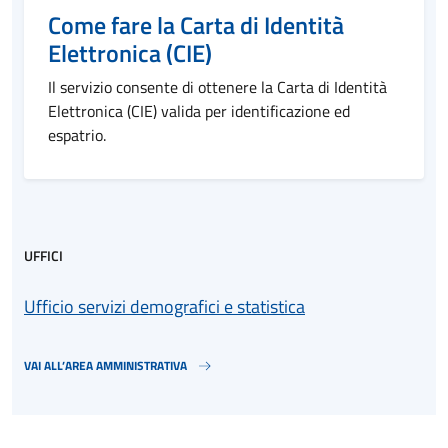
Come fare la Carta di Identità
Elettronica (CIE)
Il servizio consente di ottenere la Carta di Identità
Elettronica (CIE) valida per identificazione ed
espatrio.
UFFICI
Ufficio servizi demografici e statistica
VAI ALL’AREA AMMINISTRATIVA