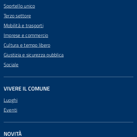
Sportello unico
Terzo settore
Mobilità e trasporti
Imprese e commercio
Cultura e tempo libero
Giustizia e sicurezza pubblica
Sociale
VIVERE IL COMUNE
Luoghi
Eventi
NOVITÀ