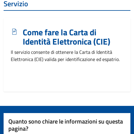
Servizio
Come fare la Carta di
Identità Elettronica (CIE)
Il servizio consente di ottenere la Carta di Identità
Elettronica (CIE) valida per identificazione ed espatrio.
Quanto sono chiare le informazioni su questa
pagina?