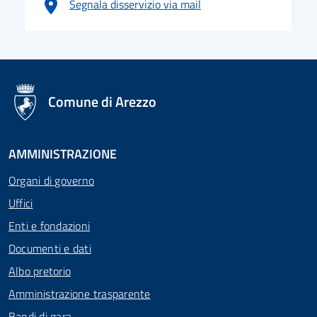
Segnala disservizio via mail
logo Unione Europea
Comune di Arezzo
AMMINISTRAZIONE
Organi di governo
Uffici
Enti e fondazioni
Documenti e dati
Albo pretorio
Amministrazione trasparente
Bandi di gara