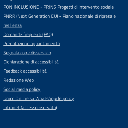
PON INCLUSIONE - PRINS Progetti di intervento sociale
PNRR (Next Generation EU) - Piano nazionale di ripresa e
resilienza
Domande frequenti (FAQ)
Prenotazione appuntamento
Segnalazione disservizio
Dichiarazione di accessibilità
Feedback accessibilità
Redazione Web
Social media policy
Unico Online su WhatsApp: le policy
Intranet (accesso riservato)