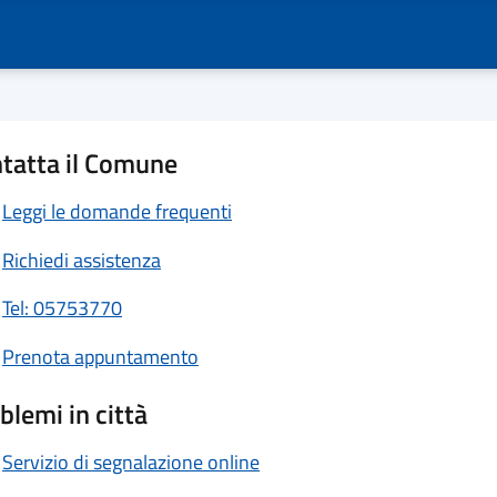
tatta il Comune
Leggi le domande frequenti
Richiedi assistenza
Tel: 05753770
Prenota appuntamento
blemi in città
Servizio di segnalazione online