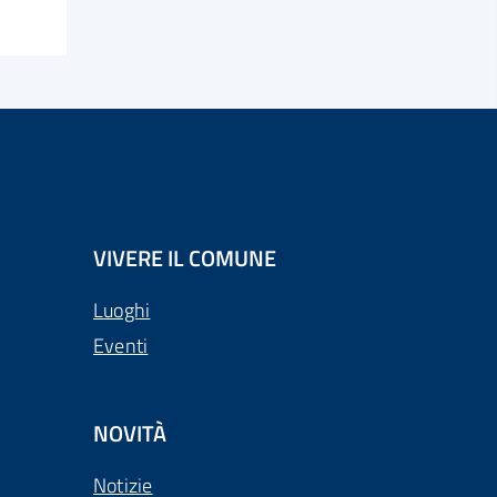
VIVERE IL COMUNE
Luoghi
Eventi
NOVITÀ
Notizie