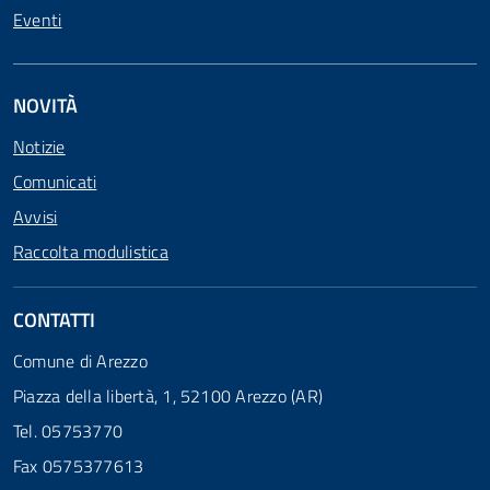
Eventi
NOVITÀ
Notizie
Comunicati
Avvisi
Raccolta modulistica
CONTATTI
Comune di Arezzo
Piazza della libertà, 1, 52100 Arezzo (AR)
Tel. 05753770
Fax 0575377613