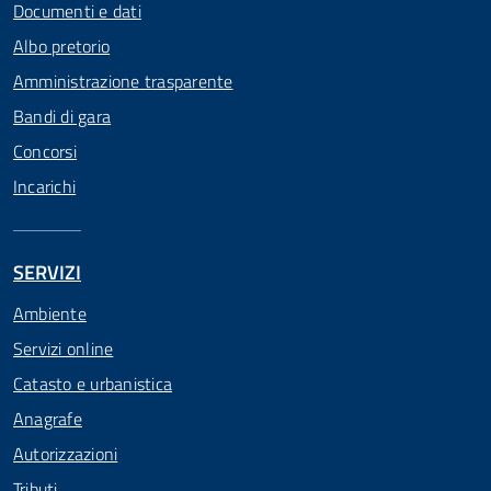
Documenti e dati
Albo pretorio
Amministrazione trasparente
Bandi di gara
Concorsi
Incarichi
SERVIZI
Ambiente
Servizi online
Catasto e urbanistica
Anagrafe
Autorizzazioni
Tributi