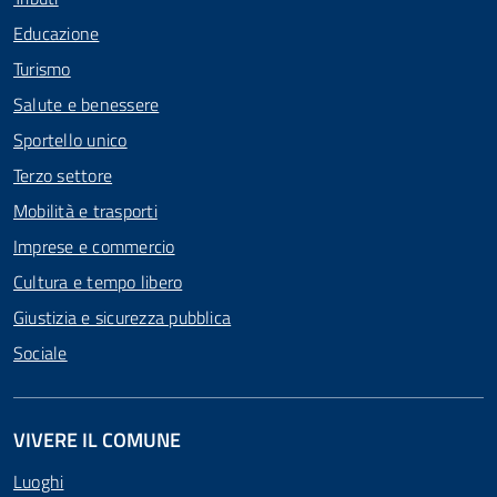
Educazione
Turismo
Salute e benessere
Sportello unico
Terzo settore
Mobilità e trasporti
Imprese e commercio
Cultura e tempo libero
Giustizia e sicurezza pubblica
Sociale
VIVERE IL COMUNE
Luoghi