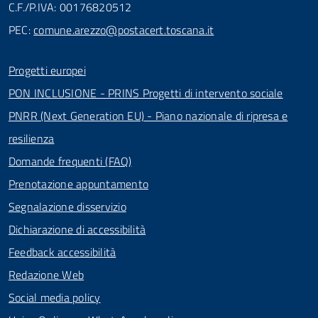
C.F./P.IVA: 00176820512
PEC:
comune.arezzo@postacert.toscana.it
Progetti europei
PON INCLUSIONE - PRINS Progetti di intervento sociale
PNRR (Next Generation EU) - Piano nazionale di ripresa e
resilienza
Domande frequenti (FAQ)
Prenotazione appuntamento
Segnalazione disservizio
Dichiarazione di accessibilità
Feedback accessibilità
Redazione Web
Social media policy