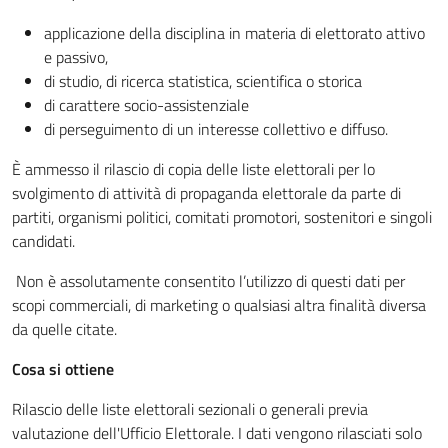
applicazione della disciplina in materia di elettorato attivo
e passivo,
di studio, di ricerca statistica, scientifica o storica
di carattere socio-assistenziale
di perseguimento di un interesse collettivo e diffuso.
È ammesso il rilascio di copia delle liste elettorali per lo
svolgimento di attività di propaganda elettorale da parte di
partiti, organismi politici, comitati promotori, sostenitori e singoli
candidati.
Non è assolutamente consentito l’utilizzo di questi dati per
scopi commerciali, di marketing o qualsiasi altra finalità diversa
da quelle citate.
Cosa si ottiene
Rilascio delle liste elettorali sezionali o generali previa
valutazione dell'Ufficio Elettorale. I dati vengono rilasciati solo