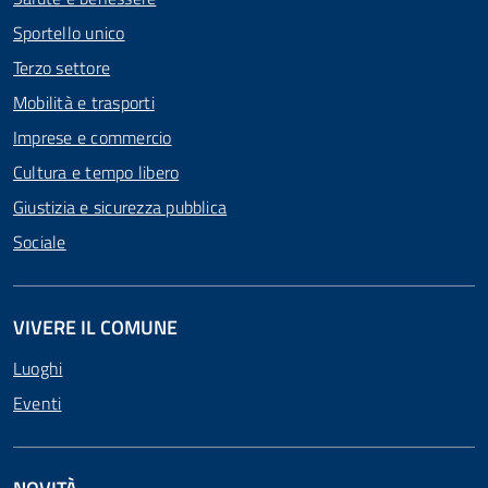
Sportello unico
Terzo settore
Mobilità e trasporti
Imprese e commercio
Cultura e tempo libero
Giustizia e sicurezza pubblica
Sociale
VIVERE IL COMUNE
Luoghi
Eventi