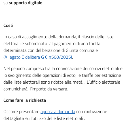
su
supporto digitale
.
Costi
In caso di accoglimento della domanda, il rilascio delle liste
elettorali è subordinato al pagamento di una tariffa
determinata con deliberazione di Giunta comunale
(Allegato C delibera G C n560/2025)
.
Nel periodo compreso tra la convocazione dei comizi elettorali e
lo svolgimento delle operazioni di voto, le tariffe per estrazione
dalle liste elettorali sono ridotte alla metà . L’ufficio elettorale
comunicherà l’importo da versare.
Come fare la richiesta
Occorre presentare
apposita domanda
con motivazione
dettagliata sull'utilizzo delle liste elettorali .