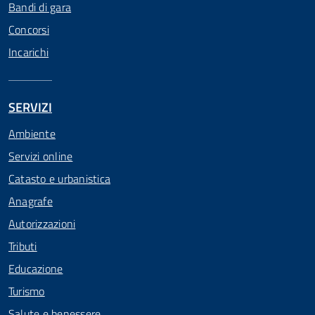
Bandi di gara
Concorsi
Incarichi
SERVIZI
Ambiente
Servizi online
Catasto e urbanistica
Anagrafe
Autorizzazioni
Tributi
Educazione
Turismo
Salute e benessere