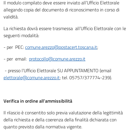
Il modulo compilato deve essere inviato all’Ufficio Elettorale
allegando copia del documento di riconoscimento in corso di
validità.
La richiesta dovrà essere trasmessa all’Ufficio Elettorale con le
seguenti modalità:
- per PEC:
comune.arezzo@postacert.toscana.it
;
- per email:
protocollo@comune.arezzo.it
- presso l’Ufficio Elettorale SU APPUNTAMENTO (email
elettorale@comune.arezzo.it
; tel. 05757/377774-239).
Verifica in ordine all’ammissibilità
Il rilascio è consentito solo previa valutazione della legittimità
della richiesta e della coerenza della finalità dichiarata con
quanto previsto dalla normativa vigente.