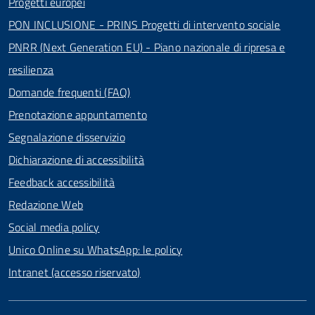
Progetti europei
PON INCLUSIONE - PRINS Progetti di intervento sociale
PNRR (Next Generation EU) - Piano nazionale di ripresa e
resilienza
Domande frequenti (FAQ)
Prenotazione appuntamento
Segnalazione disservizio
Dichiarazione di accessibilità
Feedback accessibilità
Redazione Web
Social media policy
Unico Online su WhatsApp: le policy
Intranet (accesso riservato)