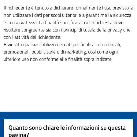
Il richiedente è tenuto a dichiarare formalmente l’uso previsto, a
non utilizzare i dati per scopi ulteriori e a garantirne la sicurezza
e la riservatezza. La finalità specificata nella richiesta deve
risultare congruente sia con i principi di tutela della privacy che
con l'attività del richiedente.
È vietato qualsiasi utilizzo dei dati per finalità commerciali,
promozionali, pubblicitarie o di marketing, così come ogni
ulteriore uso non conforme alle finalità sopra indicate.
Quanto sono chiare le informazioni su questa
pagina?