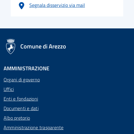
Segnala disservizio via mail
logo Unione Europea
Comune di Arezzo
AMMINISTRAZIONE
Organi di governo
Uffici
Enti e fondazioni
Documenti e dati
Albo pretorio
Amministrazione trasparente