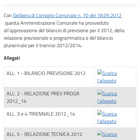
Descrizione completa
Con
Delibera di Consiglio Comunale n. 70 del 18.05.2012
questa Amministrazione Comunale ha provveduto
all'approvazione del bilancio di previsione per il 2012, della
relazione previsionale e programmatica e del bilancio
pluriennale per il triennio 2012/2014.
Allegati
ALL. 1 - BILANCIO PREVISIONE 2012
ALL. 2 - RELAZIONE PREV PROGR
2012_14
ALL. 3 e 4 TRIENNALE 2012_14
ALL. 5 - RELAZIONE TECNICA 2012