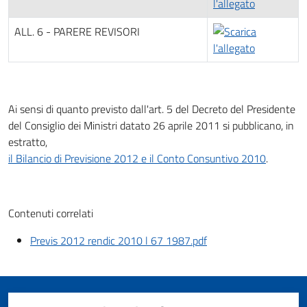
ALL. 6 - PARERE REVISORI
Ai sensi di quanto previsto dall'art. 5 del Decreto del Presidente
del Consiglio dei Ministri datato 26 aprile 2011 si pubblicano, in
estratto,
il Bilancio di Previsione 2012 e il Conto Consuntivo 2010
.
Contenuti correlati
Previs 2012 rendic 2010 l 67 1987.pdf