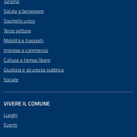
Turismo
Salute e benessere
Sportello unico
Terzo settore
Mobilità e trasporti
Imprese e commercio
Cultura e tempo libero
Giustizia e sicurezza pubblica
Sociale
VIVERE IL COMUNE
Luoghi
Eventi