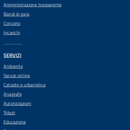
Amministrazione trasparente
Bandi di gara
Concorsi
Incarichi
SERVIZI
Ambiente
Servizi online
Catasto e urbanistica
Anagrafe
Autorizzazioni
Tributi
Educazione