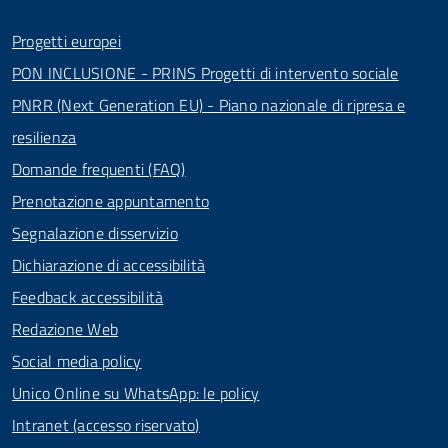
Progetti europei
PON INCLUSIONE - PRINS Progetti di intervento sociale
PNRR (Next Generation EU) - Piano nazionale di ripresa e
resilienza
Domande frequenti (FAQ)
Prenotazione appuntamento
Segnalazione disservizio
Dichiarazione di accessibilità
Feedback accessibilità
Redazione Web
Social media policy
Unico Online su WhatsApp: le policy
Intranet (accesso riservato)