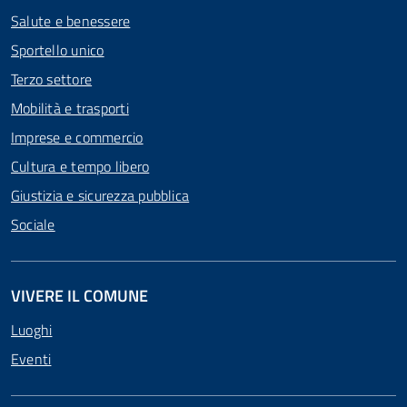
Salute e benessere
Sportello unico
Terzo settore
Mobilità e trasporti
Imprese e commercio
Cultura e tempo libero
Giustizia e sicurezza pubblica
Sociale
VIVERE IL COMUNE
Luoghi
Eventi