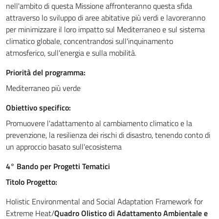
nell'ambito di questa Missione affronteranno questa sfida
attraverso lo sviluppo di aree abitative più verdi e lavoreranno
per minimizzare il loro impatto sul Mediterraneo e sul sistema
climatico globale, concentrandosi sull'inquinamento
atmosferico, sull'energia e sulla mobilità.
Priorità del programma:
Mediterraneo più verde
Obiettivo specifico:
Promuovere l'adattamento al cambiamento climatico e la
prevenzione, la resilienza dei rischi di disastro, tenendo conto di
un approccio basato sull'ecosistema
4° Bando per Progetti Tematici
Titolo Progetto:
Holistic Environmental and Social Adaptation Framework for
Extreme Heat/
Quadro Olistico di Adattamento Ambientale e