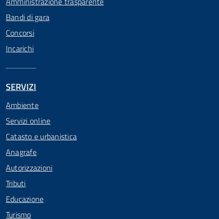
Amministrazione trasparente
Bandi di gara
Concorsi
Incarichi
SERVIZI
Ambiente
Servizi online
Catasto e urbanistica
Anagrafe
Autorizzazioni
Tributi
Educazione
Turismo