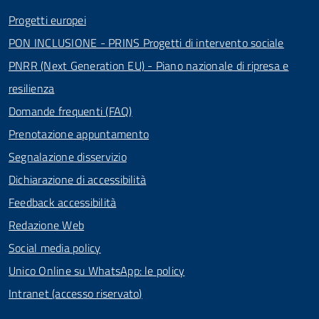
Progetti europei
PON INCLUSIONE - PRINS Progetti di intervento sociale
PNRR (Next Generation EU) - Piano nazionale di ripresa e
resilienza
Domande frequenti (FAQ)
Prenotazione appuntamento
Segnalazione disservizio
Dichiarazione di accessibilità
Feedback accessibilità
Redazione Web
Social media policy
Unico Online su WhatsApp: le policy
Intranet (accesso riservato)