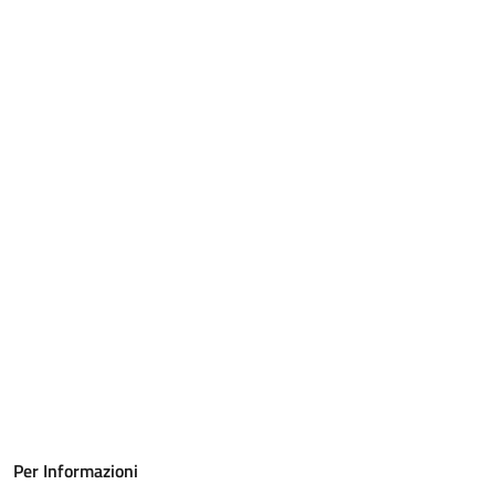
Per Informazioni