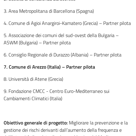
3. Area Metropolitana di Barcellona (Spagna)
4. Comune di Agioi Anargiroi-Kamatero (Grecia) – Partner pilota
5. Associazione dei comuni del sud-ovest della Bulgaria –
ASWM (Bulgaria) – Partner pilota
6. Consiglio Regionale di Durazzo (Albania) – Partner pilota
7. Comune di Arezzo (Italia) – Partner pilota
8. Università di Atene (Grecia)
9. Fondazione CMCC - Centro Euro-Mediterraneo sui
Cambiamenti Climatici (Italia)
Obiettivo generale di progetto:
Migliorare la prevenzione e la
gestione dei rischi derivanti dall’aumento della frequenza e