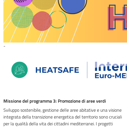
-
Missione del programma 3: Promozione di aree verdi
Sviluppo sostenibile, gestione delle aree abitative e una visione
integrata della transizione energetica del territorio sono cruciali
per la qualità della vita dei cittadini mediterranei. I progetti