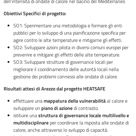
dell’intensità di ondate di calore nel bacino del Mediterraneo
Obiettivi Specifici di progetto:
SO1: Sperimentare una metodologia e formare gli enti
pubblici per lo sviluppo di una pianificazione specifica per
agire contro le alte temperature e mitigarne gli effetti.
SO2: Sviluppare azioni pilota in diversi comuni europei per
prevenire e mitigare gli effetti delle alte temperature.
SO3: Sviluppare strutture di governance locali per
migliorare il coordinamento delle autorità locali nella
gestione dei problemi connessi alle ondate di calore.
Risultati attesi di Arezzo dal progetto HEATSAFE
effettuare una
mappatura della vulnerabilità
al calore e
sviluppare un
piano di azione
di contrasto.
istituire una
struttura di governance locale multilivello e
multidisciplinare
per coordinare la risposta alle ondate di
calore, anche attraverso lo sviluppo di capacità.