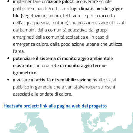
implementare un'
azione pilota
: riconvertire scuole
pubbliche e parchi/cortili in
rifugi climatici verde-grigio-
blu (
vegetazione, ombra, tetti verdi e per la raccolta
dell'acqua piovana, fontane) che possano essere utilizzati
dai bambini, dalla comunità educativa, dai gruppi
emarginati della comunità scolastica e, in caso di
emergenza calore, dalla popolazione urbana che utilizza
l'area.
potenziare il sistema di monitoraggio ambientale
esistente
con una
rete di monitoraggio termo-
igrometrico.
investire in
attività di sensibilizzazione
rivolte sia al
pubblico in generale che a vari stakeholder sui rischi
associati alle ondate di calore.
Heatsafe project: link alla pagina web del progetto