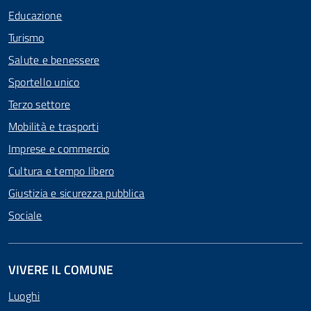
Educazione
Turismo
Salute e benessere
Sportello unico
Terzo settore
Mobilità e trasporti
Imprese e commercio
Cultura e tempo libero
Giustizia e sicurezza pubblica
Sociale
VIVERE IL COMUNE
Luoghi