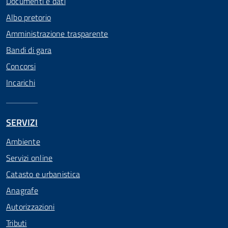
Documenti e dati
Albo pretorio
Amministrazione trasparente
Bandi di gara
Concorsi
Incarichi
SERVIZI
Ambiente
Servizi online
Catasto e urbanistica
Anagrafe
Autorizzazioni
Tributi