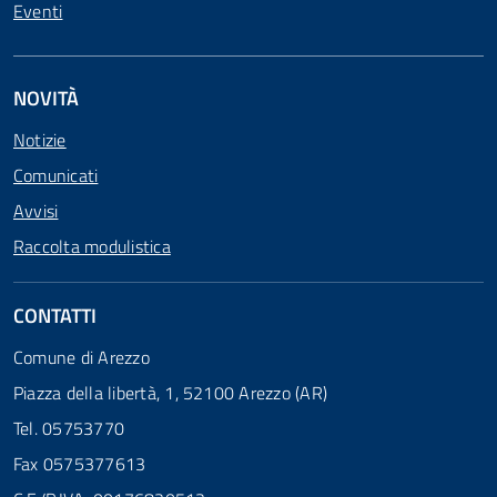
Eventi
NOVITÀ
Notizie
Comunicati
Avvisi
Raccolta modulistica
CONTATTI
Comune di Arezzo
Piazza della libertà, 1, 52100 Arezzo (AR)
Tel. 05753770
Fax 0575377613