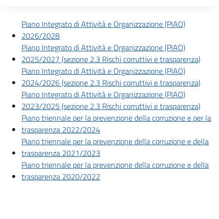
Descrizione completa
Piano Integrato di Attività e Organizzazione (PIAO)
2026/2028
Piano Integrato di Attività e Organizzazione (PIAO)
2025/2027 (sezione 2.3 Rischi corruttivi e trasparenza)
Piano Integrato di Attività e Organizzazione (PIAO)
2024/2026 (sezione 2.3 Rischi corruttivi e trasparenza)
Piano Integrato di Attività e Organizzazione (PIAO)
2023/2025 (sezione 2.3 Rischi corruttivi e trasparenza)
Piano triennale per la prevenzione della corruzione e per la
trasparenza 2022/2024
Piano triennale per la prevenzione della corruzione e della
trasparenza 2021/2023
Piano triennale per la prevenzione della corruzione e della
trasparenza 2020/2022