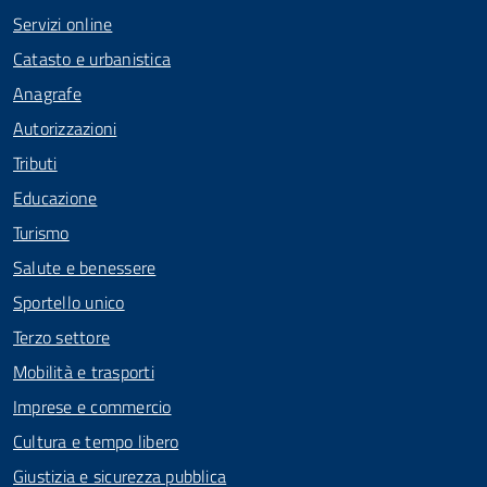
Servizi online
Catasto e urbanistica
Anagrafe
Autorizzazioni
Tributi
Educazione
Turismo
Salute e benessere
Sportello unico
Terzo settore
Mobilità e trasporti
Imprese e commercio
Cultura e tempo libero
Giustizia e sicurezza pubblica