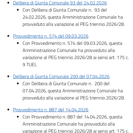
Delibera di Giunta Comunale 93 del 24.02.2026
Con Delibera di Giunta Comunale n.
93 del
24.02.2026, questa Amministrazione Comunale ha
provveduto alla variazione al PEG triennio 2026/28.
Provvedimento n. 574 del 09.03.2026
Con
Provvedimento n. 574 del 09.03.2026, questa
Amministrazione Comunale ha provveduto alla
variazione al PEG triennio 2026/28 ai sensi art. 175 c.
9 TUEL
Delibera di Giunta Comunale 200 del 07.04.2026
Con Delibera di Giunta Comunale n.
200 del
07.04.2026, questa Amministrazione Comunale ha
provveduto alla variazione al PEG triennio 2026/28.
Provvedimento n. 887 del 14.04.2026
Con
Provvedimento n. 887 del 14.04.2026, questa
Amministrazione Comunale ha provveduto alla
variazione al PEG triennio 2026/28 ai sensi art. 175 c.