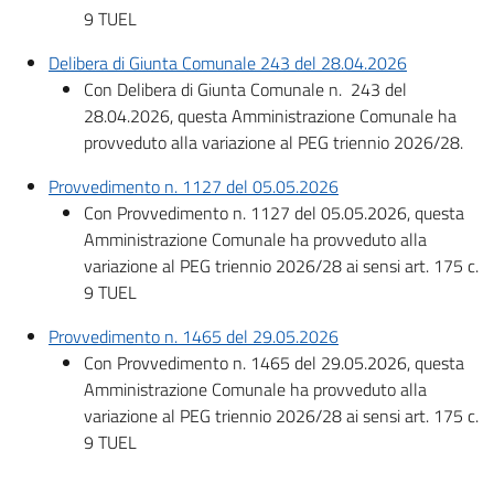
9 TUEL
Delibera di Giunta Comunale 243 del 28.04.2026
Con Delibera di Giunta Comunale n.
243 del
28.04.2026, questa Amministrazione Comunale ha
provveduto alla variazione al PEG triennio 2026/28.
Provvedimento n. 1127 del 05.05.2026
Con
Provvedimento n. 1127 del 05.05.2026, questa
Amministrazione Comunale ha provveduto alla
variazione al PEG triennio 2026/28 ai sensi art. 175 c.
9 TUEL
Provvedimento n. 1465 del 29.05.2026
Con
Provvedimento n. 1465 del 29.05.2026, questa
Amministrazione Comunale ha provveduto alla
variazione al PEG triennio 2026/28 ai sensi art. 175 c.
9 TUEL