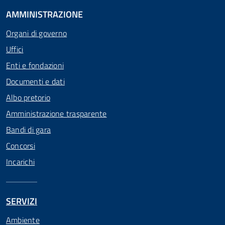
AMMINISTRAZIONE
Organi di governo
Uffici
Enti e fondazioni
Documenti e dati
Albo pretorio
Amministrazione trasparente
Bandi di gara
Concorsi
Incarichi
SERVIZI
Ambiente