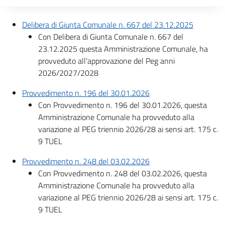
Descrizione completa
Delibera di Giunta Comunale n. 667 del 23.12.2025
Con Delibera di Giunta Comunale n. 667 del
23.12.2025 questa Amministrazione Comunale, ha
provveduto all'approvazione del Peg anni
2026/2027/2028
Provvedimento n. 196 del 30.01.2026
Con
Provvedimento n. 196 del 30.01.2026, questa
Amministrazione Comunale ha provveduto alla
variazione al PEG triennio 2026/28 ai sensi art. 175 c.
9 TUEL
Provvedimento n. 248 del 03.02.2026
Con
Provvedimento n. 248 del 03.02.2026, questa
Amministrazione Comunale ha provveduto alla
variazione al PEG triennio 2026/28 ai sensi art. 175 c.
9 TUEL