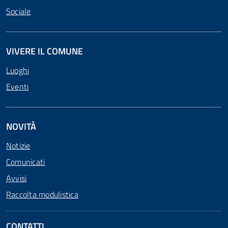
Sociale
VIVERE IL COMUNE
Luoghi
Eventi
NOVITÀ
Notizie
Comunicati
Avvisi
Raccolta modulistica
CONTATTI