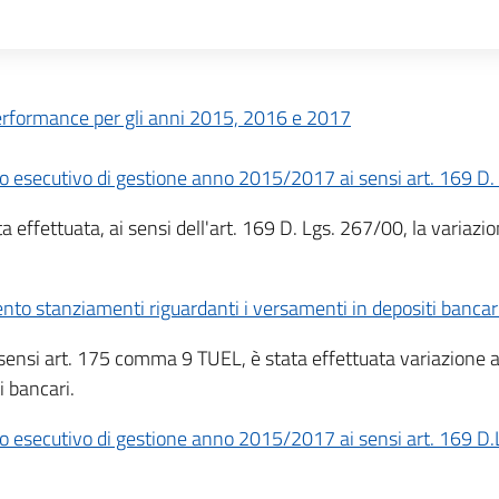
performance per gli anni 2015, 2016 e 2017
no esecutivo di gestione anno 2015/2017 ai sensi art. 169 D
a effettuata, ai sensi dell'art. 169 D. Lgs. 267/00, la variaz
 stanziamenti riguardanti i versamenti in depositi bancari a
sensi art. 175 comma 9 TUEL, è stata effettuata variazion
i bancari.
no esecutivo di gestione anno 2015/2017 ai sensi art. 169 D.