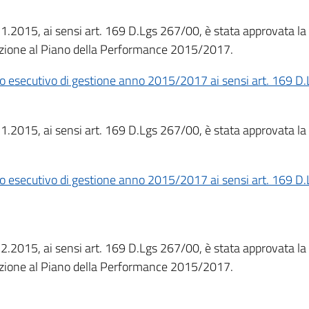
1.2015, ai sensi art. 169 D.Lgs 267/00, è stata approvata la
azione al Piano della Performance 2015/2017.
no esecutivo di gestione anno 2015/2017 ai sensi art. 169 D
1.2015, ai sensi art. 169 D.Lgs 267/00, è stata approvata la
no esecutivo di gestione anno 2015/2017 ai sensi art. 169 D.
2.2015, ai sensi art. 169 D.Lgs 267/00, è stata approvata la
azione al Piano della Performance 2015/2017.