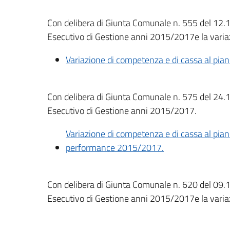
Con delibera di Giunta Comunale n. 555 del 12.1
Esecutivo di Gestione anni 2015/2017e la vari
Variazione di competenza e di cassa al pia
Con delibera di Giunta Comunale n. 575 del 24.1
Esecutivo di Gestione anni 2015/2017.
Variazione di competenza e di cassa al pia
performance 2015/2017.
Con delibera di Giunta Comunale n. 620 del 09.1
Esecutivo di Gestione anni 2015/2017e la vari