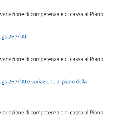
 variazione di competenza e di cassa al Piano
.Lgs 267/00.
 variazione di competenza e di cassa al Piano
Lgs 267/00 e variazione al piano della
 variazione di competenza e di cassa al Piano