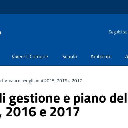
o
Seguici su
Vivere il Comune
Scuola
Ambiente
A
performance per gli anni 2015, 2016 e 2017
di gestione e piano de
5, 2016 e 2017