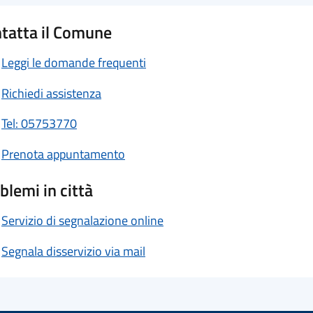
tatta il Comune
Leggi le domande frequenti
Richiedi assistenza
Tel: 05753770
Prenota appuntamento
blemi in città
Servizio di segnalazione online
Segnala disservizio via mail