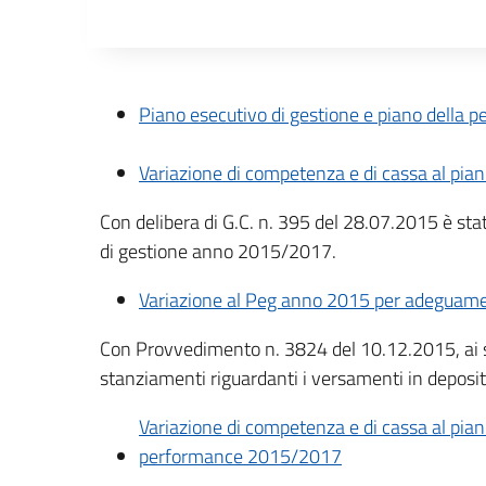
Descrizione completa
Piano esecutivo di gestione e piano della 
Variazione di competenza e di cassa al pia
Con delibera di G.C. n. 395 del 28.07.2015 è stat
di gestione anno 2015/2017.
Variazione al Peg anno 2015 per adeguamento
Con Provvedimento n. 3824 del 10.12.2015, ai 
stanziamenti riguardanti i versamenti in deposit
Variazione di competenza e di cassa al pia
performance 2015/2017