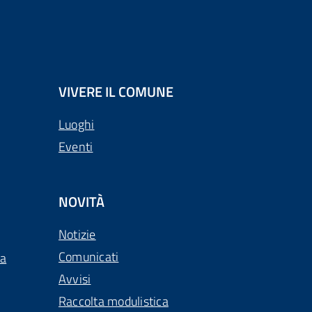
VIVERE IL COMUNE
Luoghi
Eventi
NOVITÀ
Notizie
Comunicati
ca
Avvisi
Raccolta modulistica