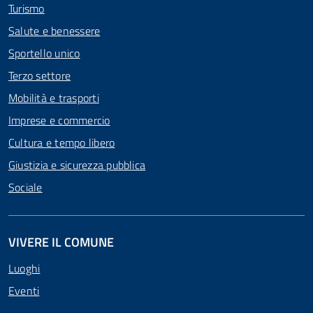
Turismo
Salute e benessere
Sportello unico
Terzo settore
Mobilità e trasporti
Imprese e commercio
Cultura e tempo libero
Giustizia e sicurezza pubblica
Sociale
VIVERE IL COMUNE
Luoghi
Eventi