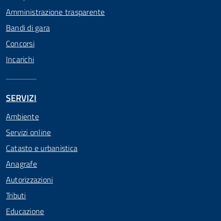
Amministrazione trasparente
Bandi di gara
Concorsi
Incarichi
SERVIZI
Ambiente
Servizi online
Catasto e urbanistica
Anagrafe
Autorizzazioni
Tributi
Educazione