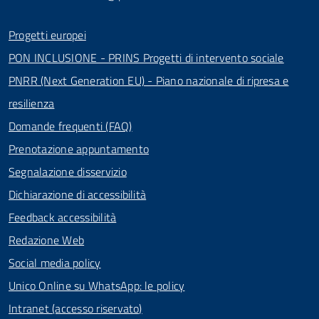
Progetti europei
PON INCLUSIONE - PRINS Progetti di intervento sociale
PNRR (Next Generation EU) - Piano nazionale di ripresa e
resilienza
Domande frequenti (FAQ)
Prenotazione appuntamento
Segnalazione disservizio
Dichiarazione di accessibilità
Feedback accessibilità
Redazione Web
Social media policy
Unico Online su WhatsApp: le policy
Intranet (accesso riservato)