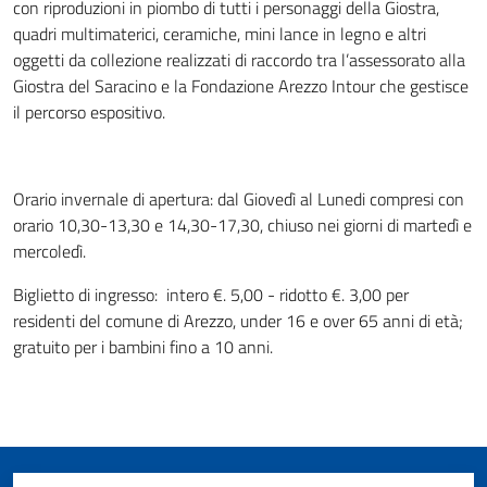
con riproduzioni in piombo di tutti i personaggi della Giostra,
quadri multimaterici, ceramiche, mini lance in legno e altri
oggetti da collezione realizzati di raccordo tra l’assessorato alla
Giostra del Saracino e la Fondazione Arezzo Intour che gestisce
il percorso espositivo.
Orario invernale di apertura: dal Giovedì al Lunedi compresi con
orario 10,30-13,30 e 14,30-17,30, chiuso nei giorni di martedì e
mercoledì.
Biglietto di ingresso: intero €. 5,00 - ridotto €. 3,00 per
residenti del comune di Arezzo, under 16 e over 65 anni di età;
gratuito per i bambini fino a 10 anni.