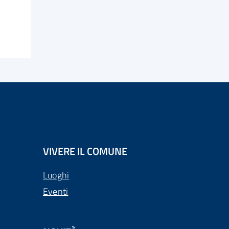
VIVERE IL COMUNE
Luoghi
Eventi