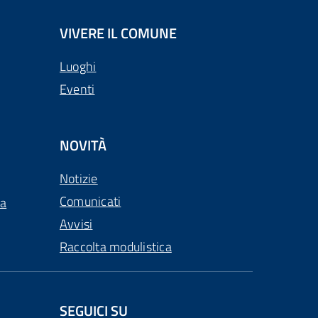
VIVERE IL COMUNE
Luoghi
Eventi
NOVITÀ
Notizie
Comunicati
ca
Avvisi
Raccolta modulistica
SEGUICI SU