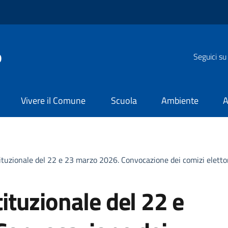
o
Seguici su
Vivere il Comune
Scuola
Ambiente
A
tuzionale del 22 e 23 marzo 2026. Convocazione dei comizi elettor
tuzionale del 22 e