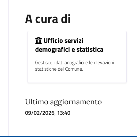
A cura di
Ufficio servizi
demografici e statistica
Gestisce i dati anagrafici e le rilevazioni
statistiche del Comune.
Ultimo aggiornamento
09/02/2026, 13:40