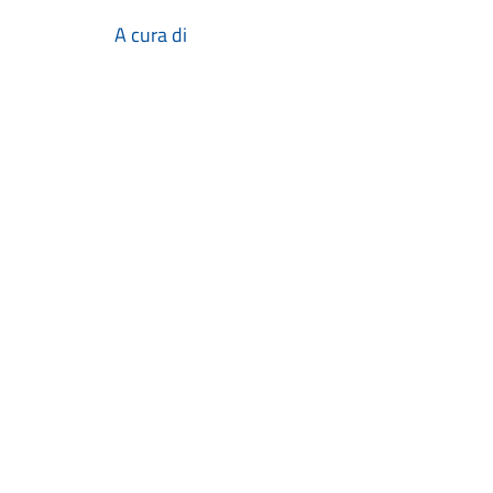
A cura di