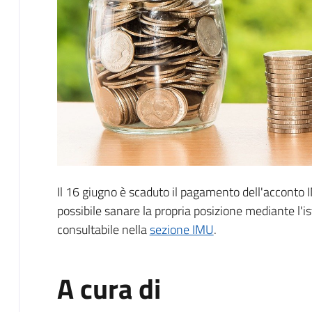
Descrizione
Il 16 giugno è scaduto il pagamento dell'acconto
possibile sanare la propria posizione mediante l'
consultabile nella
sezione IMU
.
A cura di