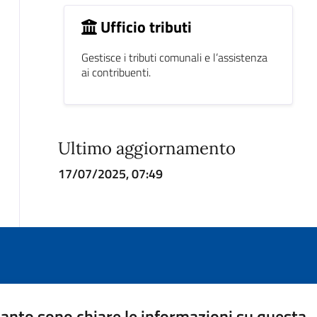
Ufficio tributi
Gestisce i tributi comunali e l’assistenza
ai contribuenti.
Ultimo aggiornamento
17/07/2025, 07:49
anto sono chiare le informazioni su questa