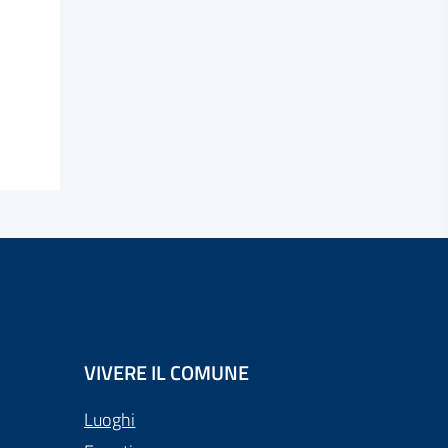
VIVERE IL COMUNE
Luoghi