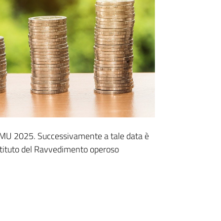
 IMU 2025. Successivamente a tale data è
istituto del Ravvedimento operoso