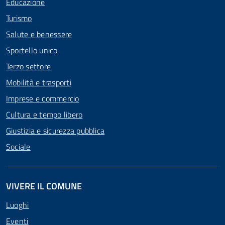
Educazione
Turismo
Salute e benessere
Sportello unico
Terzo settore
Mobilità e trasporti
Imprese e commercio
Cultura e tempo libero
Giustizia e sicurezza pubblica
Sociale
VIVERE IL COMUNE
Luoghi
Eventi