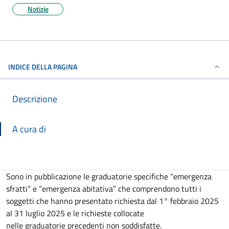
Notizie
INDICE DELLA PAGINA
Descrizione
A cura di
Descrizione
Sono in pubblicazione le graduatorie specifiche “emergenza
sfratti” e “emergenza abitativa” che comprendono tutti i
soggetti che hanno presentato richiesta dal 1° febbraio 2025
al 31 luglio 2025 e le richieste collocate
nelle graduatorie precedenti non soddisfatte.