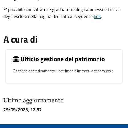
E' possibile consultare le graduatorie degli ammessi e la lista
degli esclusi nella pagina dedicata al seguente
link
.
A cura di
Ufficio gestione del patrimonio
Gestisce operativamente il patrimonio immobiliare comunale.
Ultimo aggiornamento
29/09/2025, 12:57