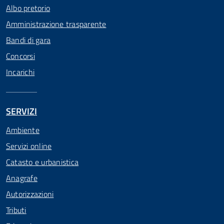
Albo pretorio
Amministrazione trasparente
Bandi di gara
Concorsi
Incarichi
SERVIZI
Ambiente
Servizi online
Catasto e urbanistica
Anagrafe
Autorizzazioni
Tributi