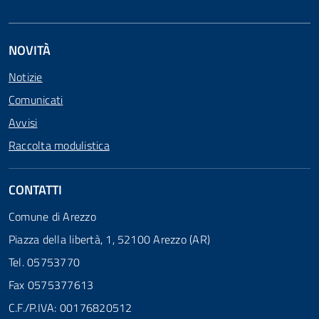
NOVITÀ
Notizie
Comunicati
Avvisi
Raccolta modulistica
CONTATTI
Comune di Arezzo
Piazza della libertà, 1, 52100 Arezzo (AR)
Tel. 05753770
Fax 0575377613
C.F./P.IVA: 00176820512