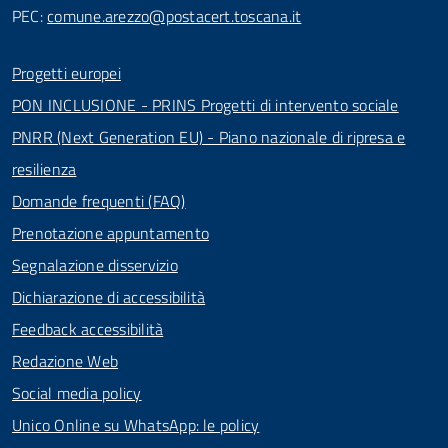
PEC:
comune.arezzo@postacert.toscana.it
Progetti europei
PON INCLUSIONE - PRINS Progetti di intervento sociale
PNRR (Next Generation EU) - Piano nazionale di ripresa e
resilienza
Domande frequenti (FAQ)
Prenotazione appuntamento
Segnalazione disservizio
Dichiarazione di accessibilità
Feedback accessibilità
Redazione Web
Social media policy
Unico Online su WhatsApp: le policy