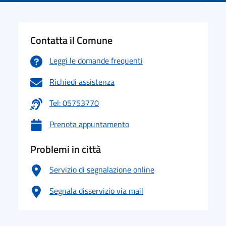
Contatta il Comune
Leggi le domande frequenti
Richiedi assistenza
Tel: 05753770
Prenota appuntamento
Problemi in città
Servizio di segnalazione online
Segnala disservizio via mail