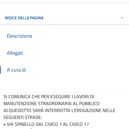
INDICE DELLA PAGINA
Descrizione
Allegati
A cura di
Descrizione
SI COMUNICA CHE PER ESEGUIRE I LAVORI DI
MANUTENZIONE STRAORDINARIA AL PUBBLICO
ACQUEDOTTO SARÀ INTERROTTA L’EROGAZIONE NELLE
SEGUENTI STRADE:
• VIA SPINELLO DAL CIVICO 1 AL CIVICO 17