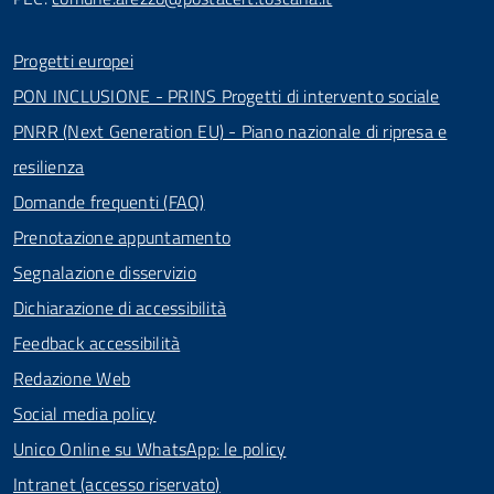
Progetti europei
PON INCLUSIONE - PRINS Progetti di intervento sociale
PNRR (Next Generation EU) - Piano nazionale di ripresa e
resilienza
Domande frequenti (FAQ)
Prenotazione appuntamento
Segnalazione disservizio
Dichiarazione di accessibilità
Feedback accessibilità
Redazione Web
Social media policy
Unico Online su WhatsApp: le policy
Intranet (accesso riservato)