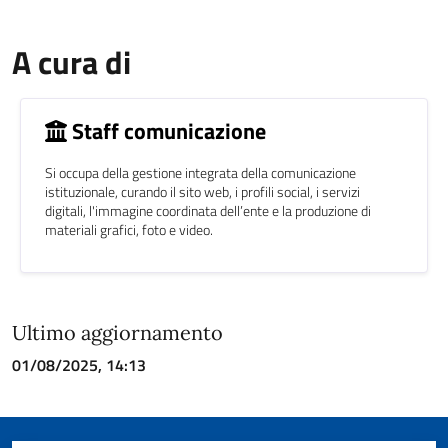
A cura di
Staff comunicazione
Si occupa della gestione integrata della comunicazione
istituzionale, curando il sito web, i profili social, i servizi
digitali, l'immagine coordinata dell’ente e la produzione di
materiali grafici, foto e video.
Ultimo aggiornamento
01/08/2025, 14:13