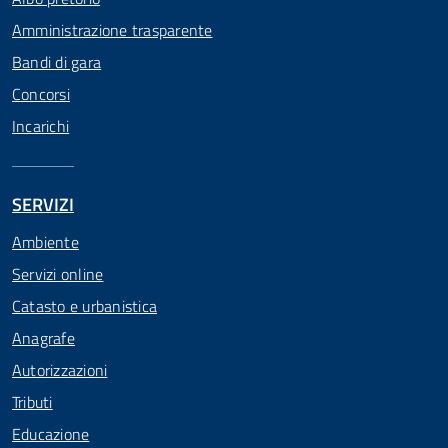
Amministrazione trasparente
Bandi di gara
Concorsi
Incarichi
SERVIZI
Ambiente
Servizi online
Catasto e urbanistica
Anagrafe
Autorizzazioni
Tributi
Educazione