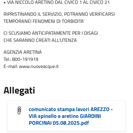
• VIA NICCOLÒ ARETINO DAL CIVICO 1 AL CIVICO 21
RIPRISTINANDO IL SERVIZIO, POTRANNO VERIFICARSI
TEMPORANEI FENOMENI DI TORBIDITA’
CI SCUSIAMO ANTICIPATAMENTE PER I DISAGI
CHE SARANNO CREATI ALL’UTENZA
AGENZIA ARETINA
Tel.: 800-191919
E-mail: www.nuoveacque.it
Allegati
comunicato stampa lavori AREZZO -
VIA spinello e aretino GIARDINI
PORCINAI 05.08.2025.pdf