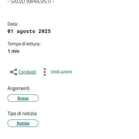
- SALVO IMPREVISTI -
Data:
01 agosto 2025
Tempo di lettura:
1 min
Vedi azioni
Condividi
Argomenti
Acqua
Tipo di notizia
Notizie