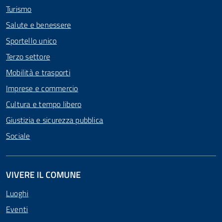
Turismo
Salute e benessere
Sportello unico
Terzo settore
Mobilità e trasporti
Imprese e commercio
Cultura e tempo libero
Giustizia e sicurezza pubblica
Sociale
VIVERE IL COMUNE
Luoghi
Eventi