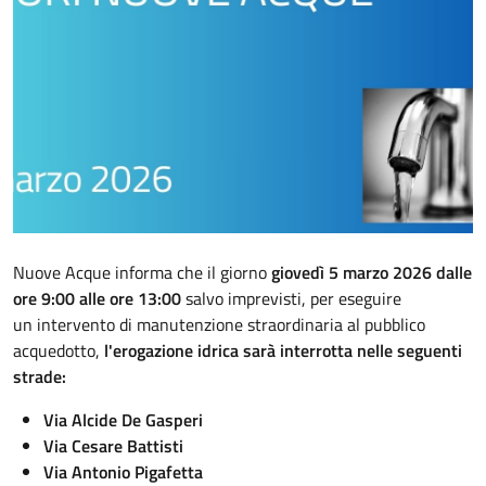
Descrizione
Nuove Acque informa che il giorno
giovedì 5 marzo 2026 dalle
ore 9:00 alle ore 13:00
salvo imprevisti, per eseguire
un intervento di manutenzione straordinaria al pubblico
acquedotto,
l'erogazione idrica sarà interrotta nelle seguenti
strade:
Via Alcide De Gasperi
Via Cesare Battisti
Via Antonio Pigafetta