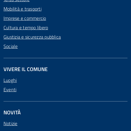
Mobilità e trasporti
Imprese e commercio
Cultura e tempo libero
Giustizia e sicurezza pubblica
Sociale
VIVERE IL COMUNE
Luoghi
Eventi
NOVITÀ
Notizie