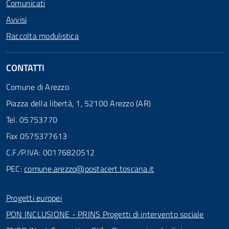
Comunicati
Avvisi
Raccolta modulistica
CONTATTI
Comune di Arezzo
Piazza della libertà, 1, 52100 Arezzo (AR)
Tel. 05753770
Fax 0575377613
C.F./P.IVA: 00176820512
PEC:
comune.arezzo@postacert.toscana.it
Progetti europei
PON INCLUSIONE - PRINS Progetti di intervento sociale