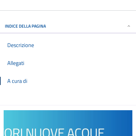
INDICE DELLA PAGINA
Descrizione
Allegati
A cura di