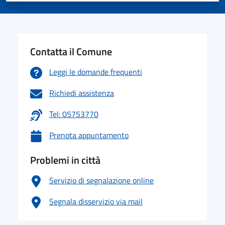
Contatta il Comune
Leggi le domande frequenti
Richiedi assistenza
Tel: 05753770
Prenota appuntamento
Problemi in città
Servizio di segnalazione online
Segnala disservizio via mail