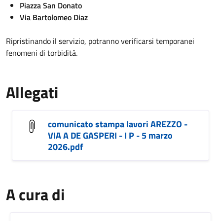
Piazza San Donato
Via Bartolomeo Diaz
Ripristinando il servizio, potranno verificarsi temporanei
fenomeni di torbidità.
Allegati
comunicato stampa lavori AREZZO -
VIA A DE GASPERI - I P - 5 marzo
2026.pdf
A cura di