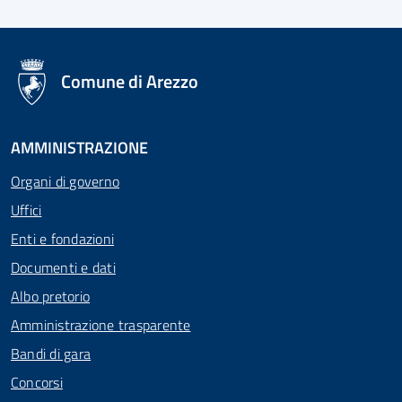
logo Unione Europea
Comune di Arezzo
AMMINISTRAZIONE
Organi di governo
Uffici
Enti e fondazioni
Documenti e dati
Albo pretorio
Amministrazione trasparente
Bandi di gara
Concorsi