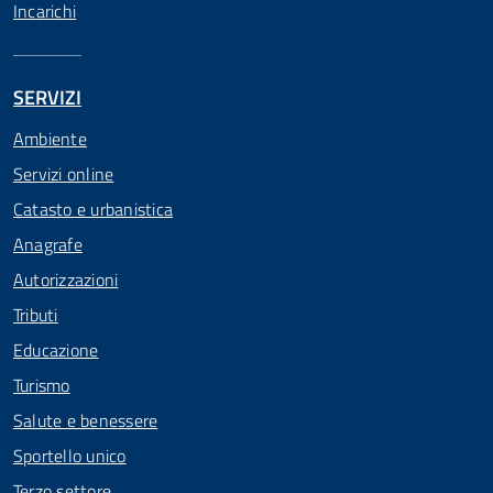
Incarichi
SERVIZI
Ambiente
Servizi online
Catasto e urbanistica
Anagrafe
Autorizzazioni
Tributi
Educazione
Turismo
Salute e benessere
Sportello unico
Terzo settore