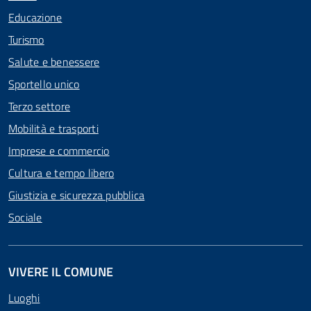
Educazione
Turismo
Salute e benessere
Sportello unico
Terzo settore
Mobilità e trasporti
Imprese e commercio
Cultura e tempo libero
Giustizia e sicurezza pubblica
Sociale
VIVERE IL COMUNE
Luoghi