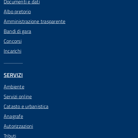
Documenti e dati
Albo pretorio
Amministrazione trasparente
Bandi di gara
Concorsi
Incarichi
SERVIZI
Ambiente
Servizi online
Catasto e urbanistica
Anagrafe
Autorizzazioni
Tributi