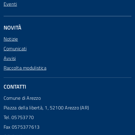
Eventi
NOVITÀ
Notizie
Comunicati
Avvisi
Raccolta modulistica
CONTATTI
Comune di Arezzo
Piazza della libertà, 1, 52100 Arezzo (AR)
Tel. 05753770
Fax 0575377613