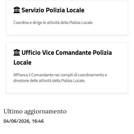
Servizio Polizia Locale
Coordina e dirige le attività della Polizia Locale.
Ufficio Vice Comandante Polizia
Locale
Affianca il Comandante nei compiti di coordinamento e
direzione delle attività della Polizia Locale.
Ultimo aggiornamento
04/06/2026, 16:46