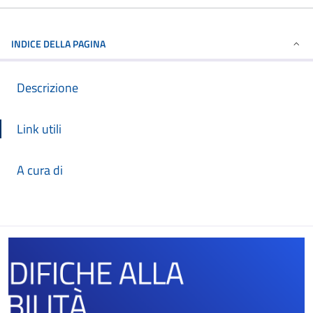
INDICE DELLA PAGINA
Descrizione
Link utili
A cura di