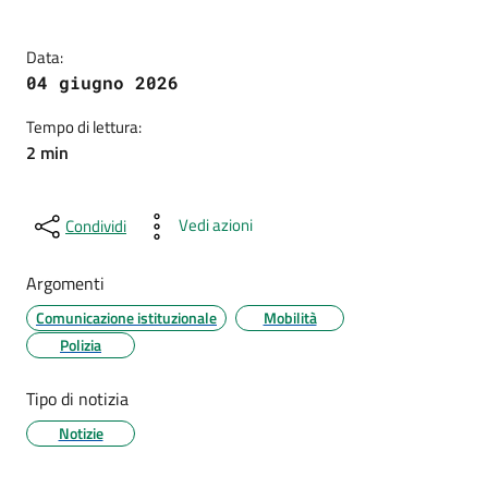
Data:
04 giugno 2026
Tempo di lettura:
2 min
Vedi azioni
Condividi
Argomenti
Comunicazione istituzionale
Mobilità
Polizia
Tipo di notizia
Notizie