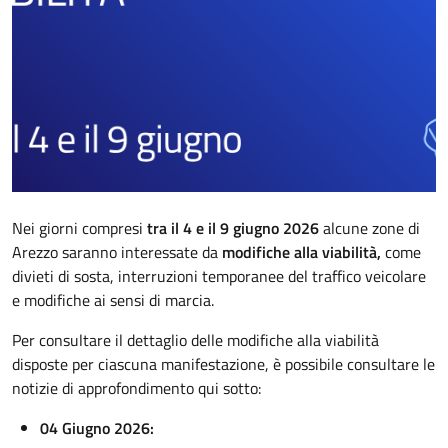
Descrizione
Nei giorni compresi
tra il 4 e il 9 giugno
2026
alcune zone di
Arezzo saranno interessate da
modifiche alla viabilità,
come
divieti di sosta, interruzioni temporanee del traffico veicolare
e modifiche ai sensi di marcia.
Per consultare il dettaglio delle modifiche alla viabilità
disposte per ciascuna manifestazione, è possibile consultare le
notizie di approfondimento qui sotto:
04 Giugno 2026: