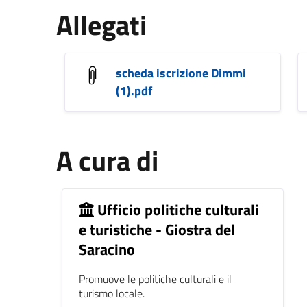
Allegati
scheda iscrizione Dimmi
(1).pdf
A cura di
Ufficio politiche culturali
e turistiche - Giostra del
Saracino
Promuove le politiche culturali e il
turismo locale.