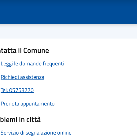
tatta il Comune
Leggi le domande frequenti
Richiedi assistenza
Tel: 05753770
Prenota appuntamento
blemi in città
Servizio di segnalazione online