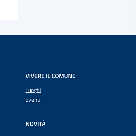
VIVERE IL COMUNE
Luoghi
Eventi
NOVITÀ