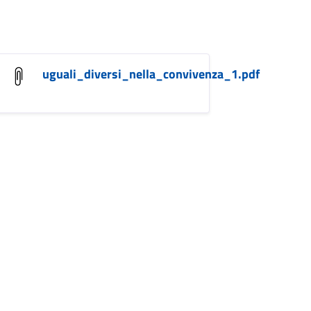
uguali_diversi_nella_convivenza_1.pdf