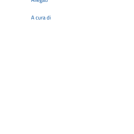
A cura di