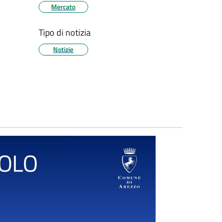
Mercato
Tipo di notizia
Notizie