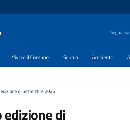
o
Seguici su
Vivere il Comune
Scuola
Ambiente
A
o edizione di Settembre 2026
 edizione di