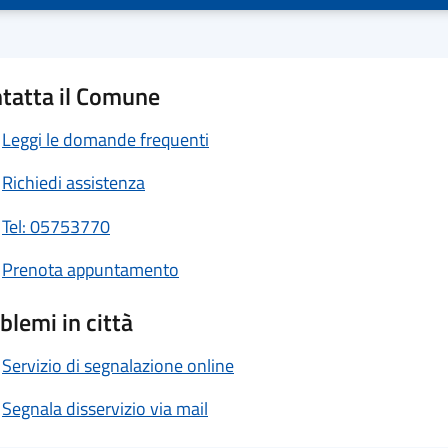
tatta il Comune
Leggi le domande frequenti
Richiedi assistenza
Tel: 05753770
Prenota appuntamento
blemi in città
Servizio di segnalazione online
Segnala disservizio via mail