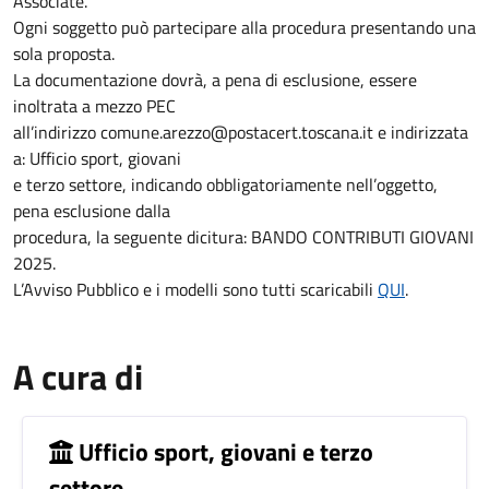
Associate.
Ogni soggetto può partecipare alla procedura presentando una
sola proposta.
La documentazione dovrà, a pena di esclusione, essere
inoltrata a mezzo PEC
all’indirizzo comune.arezzo@postacert.toscana.it e indirizzata
a: Ufficio sport, giovani
e terzo settore, indicando obbligatoriamente nell’oggetto,
pena esclusione dalla
procedura, la seguente dicitura: BANDO CONTRIBUTI GIOVANI
2025.
L’Avviso Pubblico e i modelli sono tutti scaricabili
QUI
.
A cura di
Ufficio sport, giovani e terzo
settore