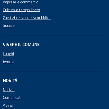
Imprese e commercio
Cultura e tempo libero
Giustizia e sicurezza pubblica
Sociale
VIVERE IL COMUNE
Luoghi
Eventi
NOVITÀ
Notizie
Comunicati
Avvisi