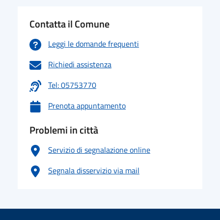
Contatta il Comune
Leggi le domande frequenti
Richiedi assistenza
Tel: 05753770
Prenota appuntamento
Problemi in città
Servizio di segnalazione online
Segnala disservizio via mail