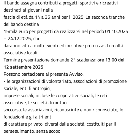
Il bando assegna contributi a progetti sportivi e ricreativi
destinati ai giovani nella
fascia di età da 14 a 35 anni per il 2025. La seconda tranche
del bando destina
15mila euro per progetti da realizzarsi nel periodo 01.10.2025
– 24.12.2025, che
daranno vita a molti eventi ed iniziative promosse da realtà
associative locali.
Termine presentazione domande 2° scadenza:
ore 13.00 del
12 settembre 2025
Possono partecipare al presente Avviso:
- le organizzazioni di volontariato, associazioni di promozione
sociale, enti filantropici,
imprese sociali, incluse le cooperative sociali, le reti
associative, le società di mutuo
soccorso, le associazioni, riconosciute e non riconosciute, le
fondazioni e gli altri enti
di carattere privato, diversi dalle società, costituiti per il
perseguimento, senza scopo