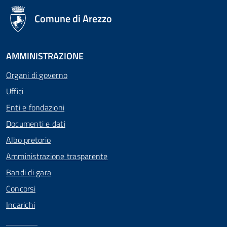
logo Unione Europea
Comune di Arezzo
AMMINISTRAZIONE
Organi di governo
Uffici
Enti e fondazioni
Documenti e dati
Albo pretorio
Amministrazione trasparente
Bandi di gara
Concorsi
Incarichi