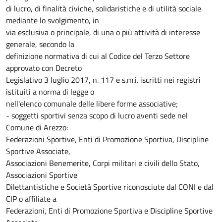
di lucro, di finalità civiche, solidaristiche e di utilità sociale
mediante lo svolgimento, in
via esclusiva o principale, di una o più attività di interesse
generale, secondo la
definizione normativa di cui al Codice del Terzo Settore
approvato con Decreto
Legislativo 3 luglio 2017, n. 117 e s.m.i. iscritti nei registri
istituiti a norma di legge o
nell'elenco comunale delle libere forme associative;
- soggetti sportivi senza scopo di lucro aventi sede nel
Comune di Arezzo:
Federazioni Sportive, Enti di Promozione Sportiva, Discipline
Sportive Associate,
Associazioni Benemerite, Corpi militari e civili dello Stato,
Associazioni Sportive
Dilettantistiche e Società Sportive riconosciute dal CONI e dal
CIP o affiliate a
Federazioni, Enti di Promozione Sportiva e Discipline Sportive