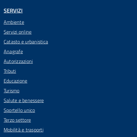
SERVIZI
Ambiente
Servizi online
Catasto e urbanistica
Anagrafe
Autorizzazioni
Tributi
Educazione
Turismo
Salute e benessere
Sportello unico
Terzo settore
Mobilità e trasporti