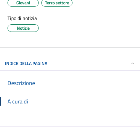
Giovani
Terzo settore
Tipo di notizia
Notizie
INDICE DELLA PAGINA
Descrizione
A cura di
Descrizione