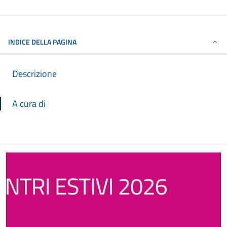
INDICE DELLA PAGINA
Descrizione
A cura di