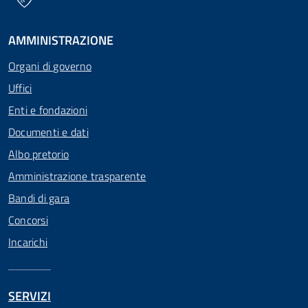
AMMINISTRAZIONE
Organi di governo
Uffici
Enti e fondazioni
Documenti e dati
Albo pretorio
Amministrazione trasparente
Bandi di gara
Concorsi
Incarichi
SERVIZI