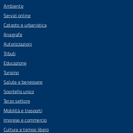
Ambiente
Servizi online
Catasto e urbanistica
Anagrafe
Autorizzazioni
Tributi
Educazione
Turismo
Salute e benessere
Sportello unico
Terzo settore
Mobilità e trasporti
Imprese e commercio
Cultura e tempo libero