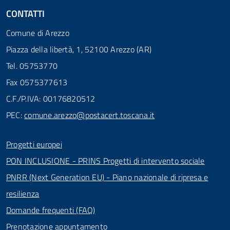
CONTATTI
Comune di Arezzo
Piazza della libertà, 1, 52100 Arezzo (AR)
Tel. 05753770
Fax 0575377613
C.F./P.IVA: 00176820512
PEC:
comune.arezzo@postacert.toscana.it
Progetti europei
PON INCLUSIONE - PRINS Progetti di intervento sociale
PNRR (Next Generation EU) - Piano nazionale di ripresa e
resilienza
Domande frequenti (FAQ)
Prenotazione appuntamento