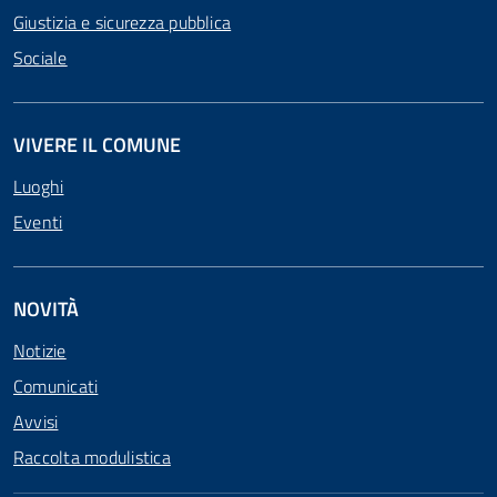
Giustizia e sicurezza pubblica
Sociale
VIVERE IL COMUNE
Luoghi
Eventi
NOVITÀ
Notizie
Comunicati
Avvisi
Raccolta modulistica