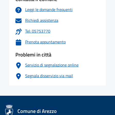
Leggi le domande frequenti
Richiedi assistenza
Tel: 05753770
Prenota appuntamento
Problemi in città
Servizio di segnalazione online
Segnala disservizio via mail
logo Unione Europea
Comune di Arezzo