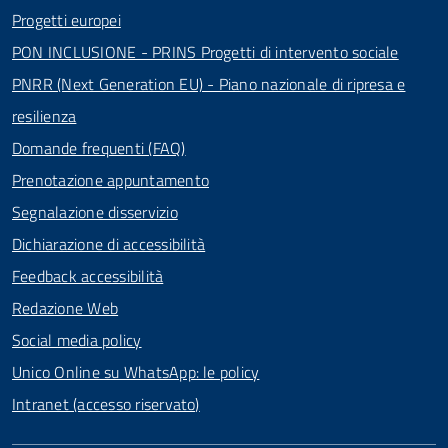
Progetti europei
PON INCLUSIONE - PRINS Progetti di intervento sociale
PNRR (Next Generation EU) - Piano nazionale di ripresa e
resilienza
Domande frequenti (FAQ)
Prenotazione appuntamento
Segnalazione disservizio
Dichiarazione di accessibilità
Feedback accessibilità
Redazione Web
Social media policy
Unico Online su WhatsApp: le policy
Intranet (accesso riservato)