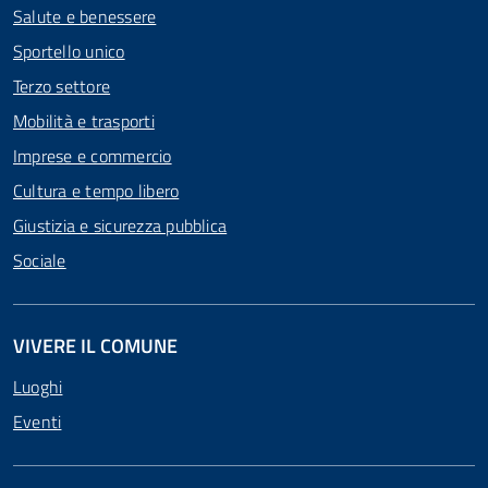
Salute e benessere
Sportello unico
Terzo settore
Mobilità e trasporti
Imprese e commercio
Cultura e tempo libero
Giustizia e sicurezza pubblica
Sociale
VIVERE IL COMUNE
Luoghi
Eventi