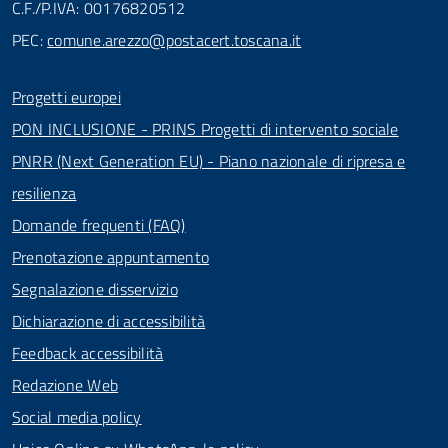
C.F./P.IVA: 00176820512
PEC:
comune.arezzo@postacert.toscana.it
Progetti europei
PON INCLUSIONE - PRINS Progetti di intervento sociale
PNRR (Next Generation EU) - Piano nazionale di ripresa e
resilienza
Domande frequenti (FAQ)
Prenotazione appuntamento
Segnalazione disservizio
Dichiarazione di accessibilità
Feedback accessibilità
Redazione Web
Social media policy