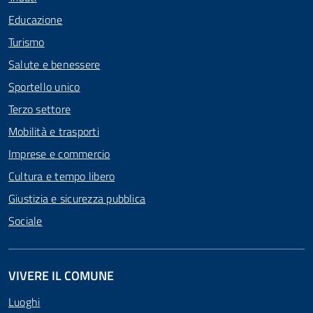
Educazione
Turismo
Salute e benessere
Sportello unico
Terzo settore
Mobilità e trasporti
Imprese e commercio
Cultura e tempo libero
Giustizia e sicurezza pubblica
Sociale
VIVERE IL COMUNE
Luoghi