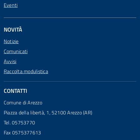
Eventi
NOVITÀ
Notizie
Comunicati
Avvisi
Raccolta modulistica
CONTATTI
Comune di Arezzo
Piazza della libertà, 1, 52100 Arezzo (AR)
Tel. 05753770
Fax 0575377613