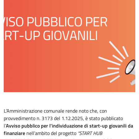
Descrizione
L’Amministrazione comunale rende noto che, con
provvedimento n. 3173 del 1.12.2025, è stato pubblicato
l’
Avviso pubblico per l’individuazione di start-up giovanili da
finanziare
nell’ambito del progetto
“START HUB