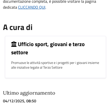
documentazione completa, è possibile visitare la pagina
dedicata
CLICCANDO QUI
.
A cura di
Ufficio sport, giovani e terzo
settore
Promuove le attività sportive e i progetti per i giovani insieme
alle iniziative legate al Terzo Settore
Ultimo aggiornamento
04/12/2025, 08:50