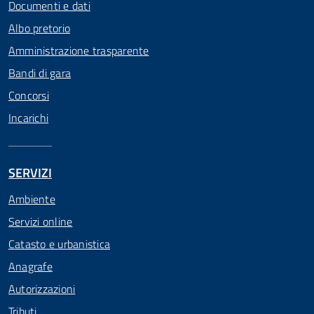
Documenti e dati
Albo pretorio
Amministrazione trasparente
Bandi di gara
Concorsi
Incarichi
SERVIZI
Ambiente
Servizi online
Catasto e urbanistica
Anagrafe
Autorizzazioni
Tributi