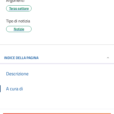
Argomenti
Terzo settore
Tipo di notizia
Notizie
INDICE DELLA PAGINA
Descrizione
A cura di