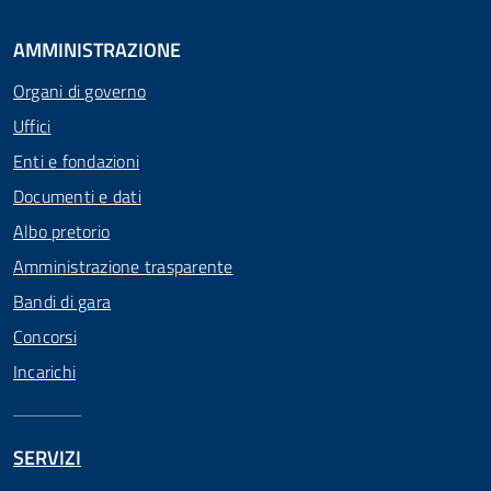
AMMINISTRAZIONE
Organi di governo
Uffici
Enti e fondazioni
Documenti e dati
Albo pretorio
Amministrazione trasparente
Bandi di gara
Concorsi
Incarichi
SERVIZI