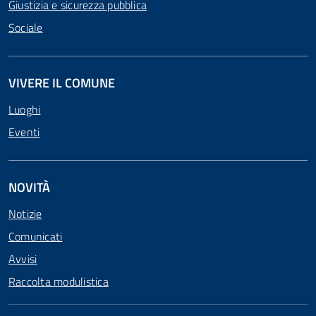
Giustizia e sicurezza pubblica
Sociale
VIVERE IL COMUNE
Luoghi
Eventi
NOVITÀ
Notizie
Comunicati
Avvisi
Raccolta modulistica