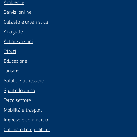
Ambiente
Servizi online
Catasto e urbanistica
Anagrafe
Autorizzazioni
Tributi
Educazione
Turismo
Salute e benessere
Sportello unico
Terzo settore
Mobilità e trasporti
Imprese e commercio
Cultura e tempo libero