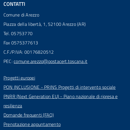
CONTATTI
Comune di Arezzo
Piazza della libertà, 1, 52100 Arezzo (AR)
Tel. 05753770
Fax 0575377613
C.F./P.IVA: 00176820512
PEC:
comune.arezzo@postacert.toscana.it
Progetti europei
PON INCLUSIONE - PRINS Progetti di intervento sociale
PNRR (Next Generation EU) - Piano nazionale di ripresa e
resilienza
Domande frequenti (FAQ)
Prenotazione appuntamento