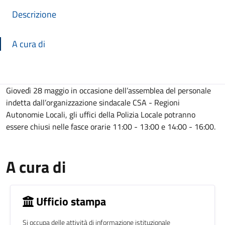
Descrizione
A cura di
Descrizione
Giovedì 28 maggio in occasione dell’assemblea del personale
indetta dall’organizzazione sindacale CSA - Regioni
Autonomie Locali, gli uffici della Polizia Locale potranno
essere chiusi nelle fasce orarie 11:00 - 13:00 e 14:00 - 16:00.
A cura di
Ufficio stampa
Si occupa delle attività di informazione istituzionale