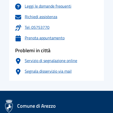
Leggi le domande frequenti
Richiedi assistenza
Tel: 05753770
Prenota appuntamento
Problemi in città
Servizio di segnalazione online
Segnala disservizio via mail
logo Unione Europea
Comune di Arezzo