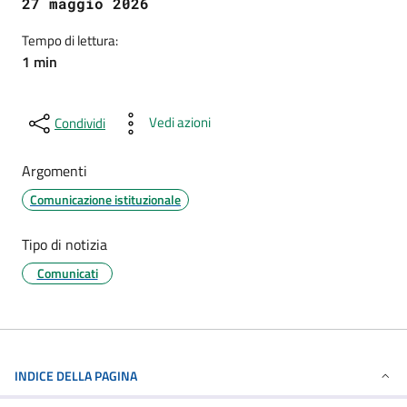
27 maggio 2026
Tempo di lettura:
1 min
Vedi azioni
Condividi
Argomenti
Comunicazione istituzionale
Tipo di notizia
Comunicati
INDICE DELLA PAGINA