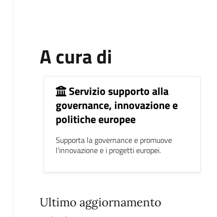
A cura di
Servizio supporto alla
governance, innovazione e
politiche europee
Supporta la governance e promuove
l'innovazione e i progetti europei.
Ultimo aggiornamento