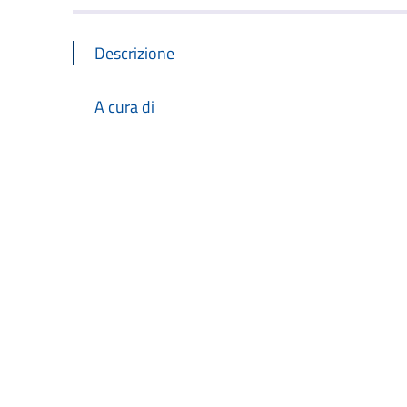
Descrizione
A cura di