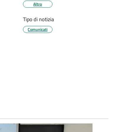
Altro
Tipo di notizia
Comunicati