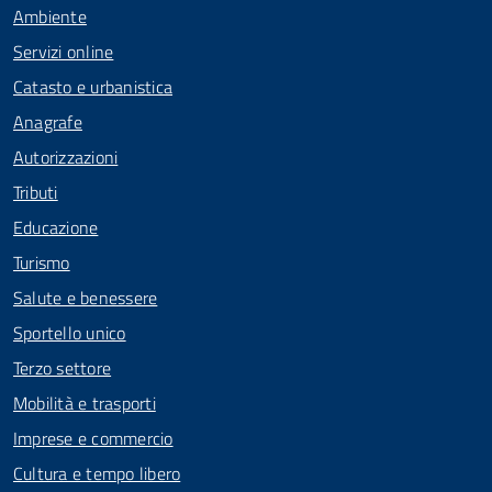
Ambiente
Servizi online
Catasto e urbanistica
Anagrafe
Autorizzazioni
Tributi
Educazione
Turismo
Salute e benessere
Sportello unico
Terzo settore
Mobilità e trasporti
Imprese e commercio
Cultura e tempo libero