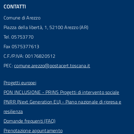
CONTATTI
Comune di Arezzo
Piazza della libertà, 1, 52100 Arezzo (AR)
Tel. 05753770
Fax 0575377613
C.F./P.IVA: 00176820512
PEC:
comune.arezzo@postacert.toscana.it
Progetti europei
PON INCLUSIONE - PRINS Progetti di intervento sociale
PNRR (Next Generation EU) - Piano nazionale di ripresa e
resilienza
Domande frequenti (FAQ)
Prenotazione appuntamento