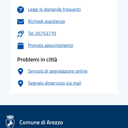
Leggi le domande frequenti
Richiedi assistenza
Tel: 05753770
Prenota appuntamento
Problemi in città
Servizio di segnalazione online
Segnala disservizio via mail
logo Unione Europea
Comune di Arezzo