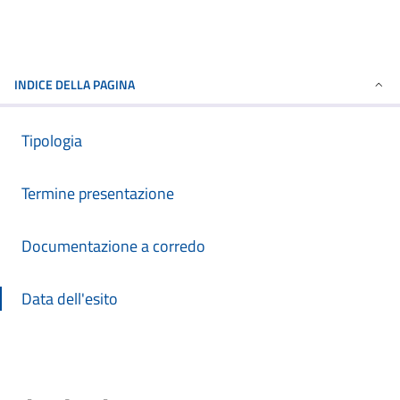
INDICE DELLA PAGINA
Tipologia
Termine presentazione
Documentazione a corredo
Data dell'esito