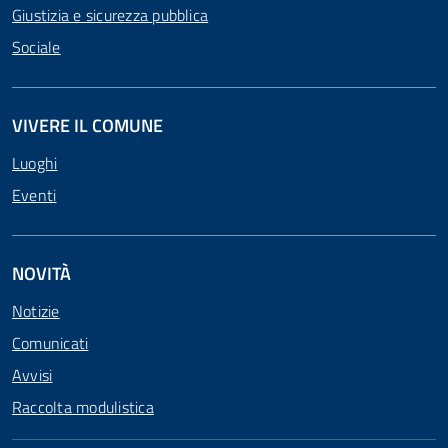
Giustizia e sicurezza pubblica
Sociale
VIVERE IL COMUNE
Luoghi
Eventi
NOVITÀ
Notizie
Comunicati
Avvisi
Raccolta modulistica