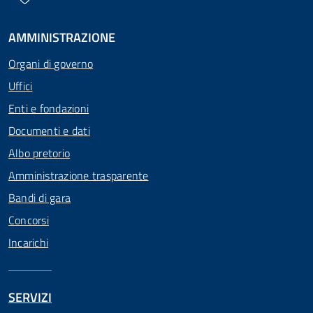
AMMINISTRAZIONE
Organi di governo
Uffici
Enti e fondazioni
Documenti e dati
Albo pretorio
Amministrazione trasparente
Bandi di gara
Concorsi
Incarichi
SERVIZI