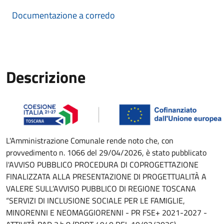
Documentazione a corredo
Descrizione
Descrizione Bando
L'Amministrazione Comunale rende noto che, con
provvedimento n. 1066 del 29/04/2026, è stato pubblicato
l'AVVISO PUBBLICO PROCEDURA DI COPROGETTAZIONE
FINALIZZATA ALLA PRESENTAZIONE DI PROGETTUALITÀ A
VALERE SULL’AVVISO PUBBLICO DI REGIONE TOSCANA
“SERVIZI DI INCLUSIONE SOCIALE PER LE FAMIGLIE,
MINORENNI E NEOMAGGIORENNI - PR FSE+ 2021-2027 -