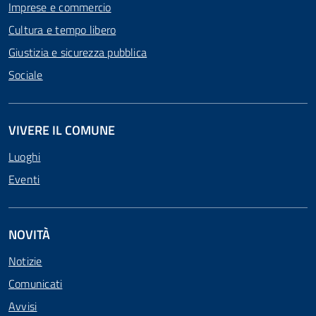
Imprese e commercio
Cultura e tempo libero
Giustizia e sicurezza pubblica
Sociale
VIVERE IL COMUNE
Luoghi
Eventi
NOVITÀ
Notizie
Comunicati
Avvisi