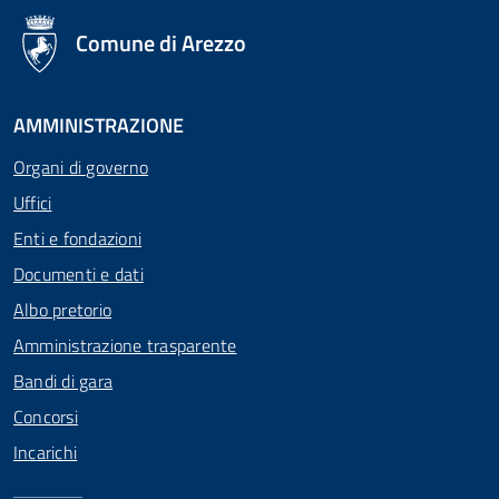
logo Unione Europea
Comune di Arezzo
AMMINISTRAZIONE
Organi di governo
Uffici
Enti e fondazioni
Documenti e dati
Albo pretorio
Amministrazione trasparente
Bandi di gara
Concorsi
Incarichi