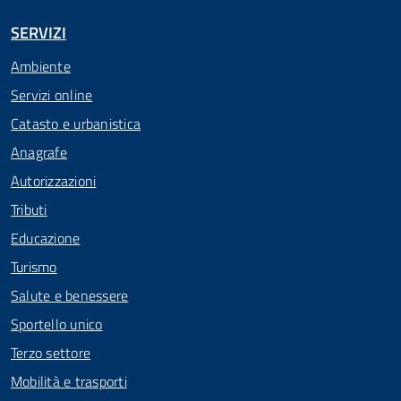
SERVIZI
Ambiente
Servizi online
Catasto e urbanistica
Anagrafe
Autorizzazioni
Tributi
Educazione
Turismo
Salute e benessere
Sportello unico
Terzo settore
Mobilità e trasporti