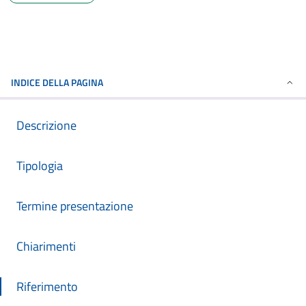
INDICE DELLA PAGINA
Descrizione
Tipologia
Termine presentazione
Chiarimenti
Riferimento