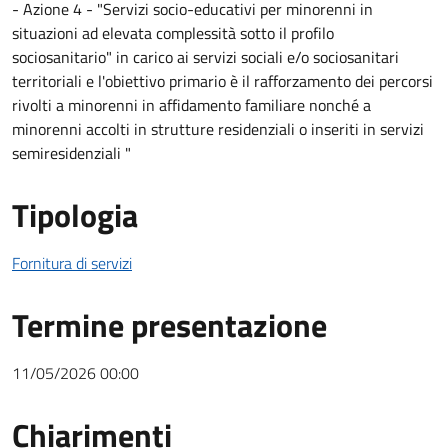
- Azione 4 - "Servizi socio-educativi per minorenni in
situazioni ad elevata complessità sotto il profilo
sociosanitario" in carico ai servizi sociali e/o sociosanitari
territoriali e l'obiettivo primario è il rafforzamento dei percorsi
rivolti a minorenni in affidamento familiare nonché a
minorenni accolti in strutture residenziali o inseriti in servizi
semiresidenziali "
Tipologia
Fornitura di servizi
Termine presentazione
11/05/2026 00:00
Chiarimenti