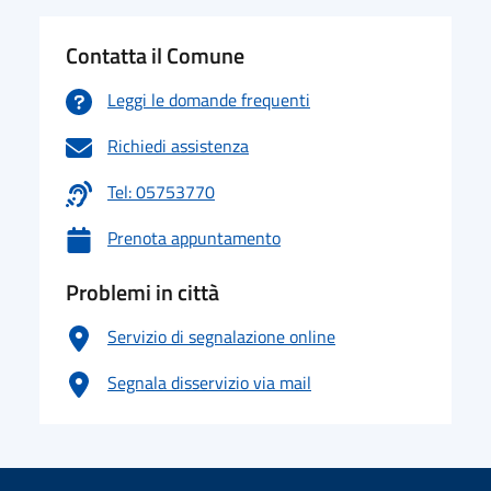
Contatta il Comune
Leggi le domande frequenti
Richiedi assistenza
Tel: 05753770
Prenota appuntamento
Problemi in città
Servizio di segnalazione online
Segnala disservizio via mail