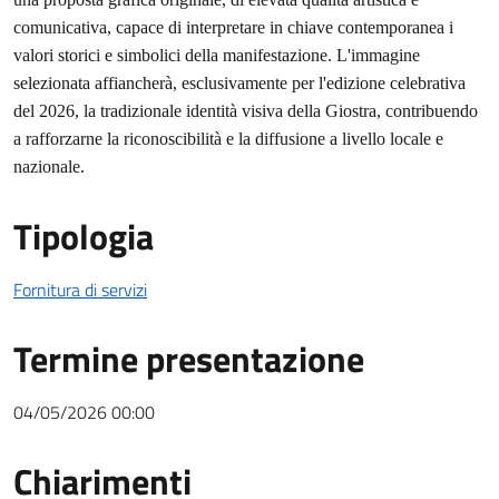
comunicativa, capace di interpretare in chiave contemporanea i
valori storici e simbolici della manifestazione. L'immagine
selezionata affiancherà, esclusivamente per l'edizione celebrativa
del 2026, la tradizionale identità visiva della Giostra, contribuendo
a rafforzarne la riconoscibilità e la diffusione a livello locale e
nazionale.
Tipologia
Fornitura di servizi
Termine presentazione
04/05/2026 00:00
Chiarimenti