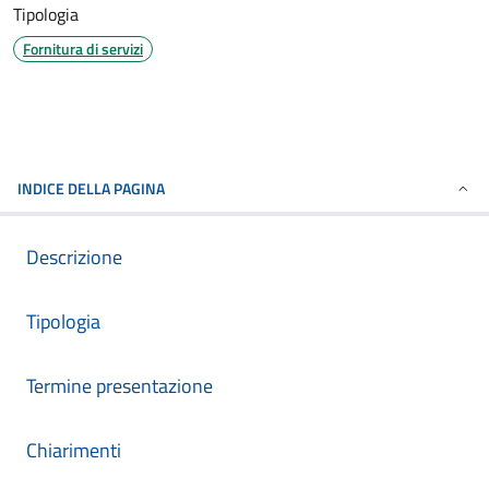
Tipologia
Fornitura di servizi
INDICE DELLA PAGINA
Descrizione
Tipologia
Termine presentazione
Chiarimenti