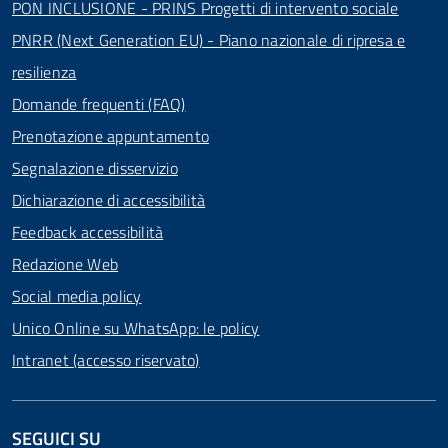
PON INCLUSIONE - PRINS Progetti di intervento sociale
PNRR (Next Generation EU) - Piano nazionale di ripresa e
resilienza
Domande frequenti (FAQ)
Prenotazione appuntamento
Segnalazione disservizio
Dichiarazione di accessibilità
Feedback accessibilità
Redazione Web
Social media policy
Unico Online su WhatsApp: le policy
Intranet (accesso riservato)
SEGUICI SU