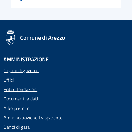
logo Unione Europea
Comune di Arezzo
AMMINISTRAZIONE
Organi di governo
Uffici
Enti e fondazioni
Documenti e dati
Albo pretorio
Amministrazione trasparente
Bandi di gara