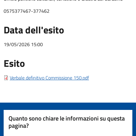
0575377467-377462
Data dell'esito
19/05/2026 15:00
Esito
Esito bando
Verbale definitivo Commissione 150.pdf
Quanto sono chiare le informazioni su questa
pagina?