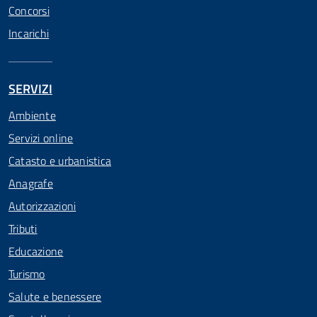
Concorsi
Incarichi
SERVIZI
Ambiente
Servizi online
Catasto e urbanistica
Anagrafe
Autorizzazioni
Tributi
Educazione
Turismo
Salute e benessere