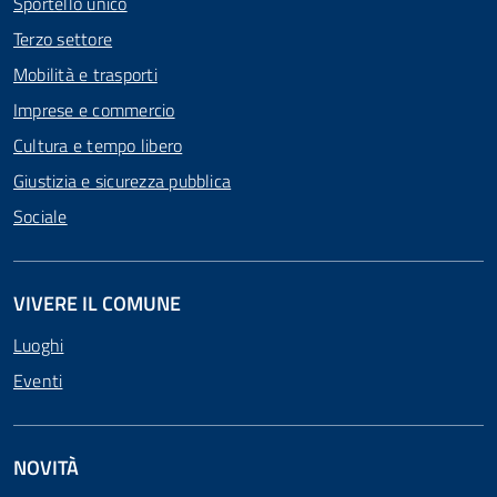
Sportello unico
Terzo settore
Mobilità e trasporti
Imprese e commercio
Cultura e tempo libero
Giustizia e sicurezza pubblica
Sociale
VIVERE IL COMUNE
Luoghi
Eventi
NOVITÀ