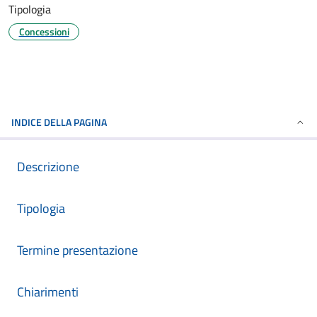
Tipologia
Concessioni
INDICE DELLA PAGINA
Descrizione
Tipologia
Termine presentazione
Chiarimenti