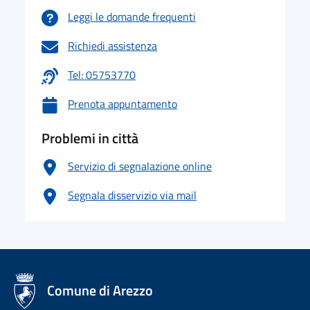
Leggi le domande frequenti
Richiedi assistenza
Tel: 05753770
Prenota appuntamento
Problemi in città
Servizio di segnalazione online
Segnala disservizio via mail
logo Unione Europea
Comune di Arezzo