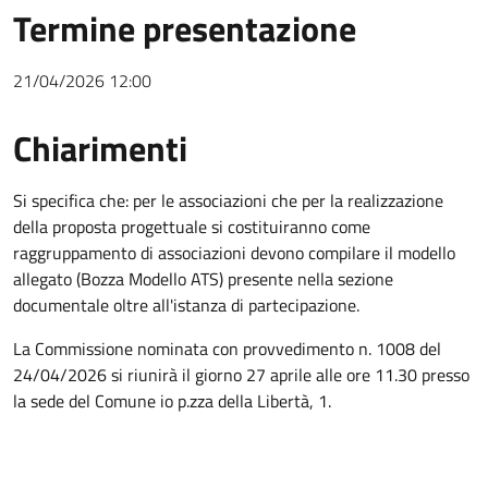
Termine presentazione
21/04/2026 12:00
Chiarimenti
Chiarimenti
Si specifica che: per le associazioni che per la realizzazione
della proposta progettuale si costituiranno come
raggruppamento di associazioni devono compilare il modello
allegato (Bozza Modello ATS) presente nella sezione
documentale oltre all'istanza di partecipazione.
La Commissione nominata con provvedimento n. 1008 del
24/04/2026 si riunirà il giorno 27 aprile alle ore 11.30 presso
la sede del Comune io p.zza della Libertà, 1.