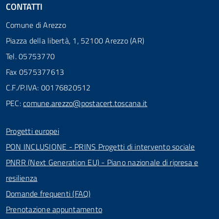
CONTATTI
Comune di Arezzo
Piazza della libertà, 1, 52100 Arezzo (AR)
Tel. 05753770
Fax 0575377613
C.F./P.IVA: 00176820512
PEC:
comune.arezzo@postacert.toscana.it
Progetti europei
PON INCLUSIONE - PRINS Progetti di intervento sociale
PNRR (Next Generation EU) - Piano nazionale di ripresa e
resilienza
Domande frequenti (FAQ)
Prenotazione appuntamento