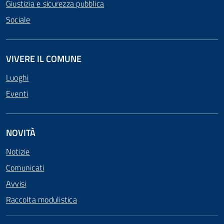
Giustizia e sicurezza pubblica
Sociale
VIVERE IL COMUNE
Luoghi
Eventi
NOVITÀ
Notizie
Comunicati
Avvisi
Raccolta modulistica