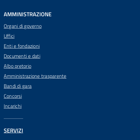
AMMINISTRAZIONE
Organi di governo
Uffici
Enti e fondazioni
Documenti e dati
Albo pretorio
Amministrazione trasparente
Bandi di gara
Concorsi
Incarichi
SERVIZI