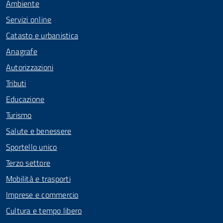
Ambiente
Servizi online
Catasto e urbanistica
Anagrafe
Autorizzazioni
Tributi
Educazione
Turismo
Salute e benessere
Sportello unico
Terzo settore
Mobilità e trasporti
Imprese e commercio
Cultura e tempo libero