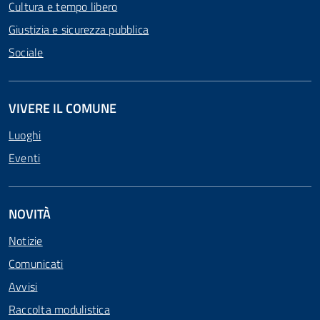
Cultura e tempo libero
Giustizia e sicurezza pubblica
Sociale
VIVERE IL COMUNE
Luoghi
Eventi
NOVITÀ
Notizie
Comunicati
Avvisi
Raccolta modulistica