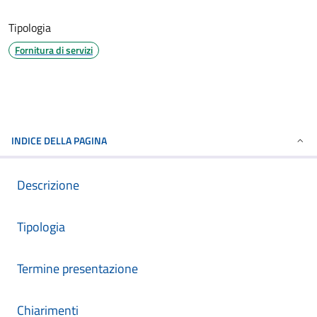
Tipologia
Fornitura di servizi
INDICE DELLA PAGINA
Descrizione
Tipologia
Termine presentazione
Chiarimenti