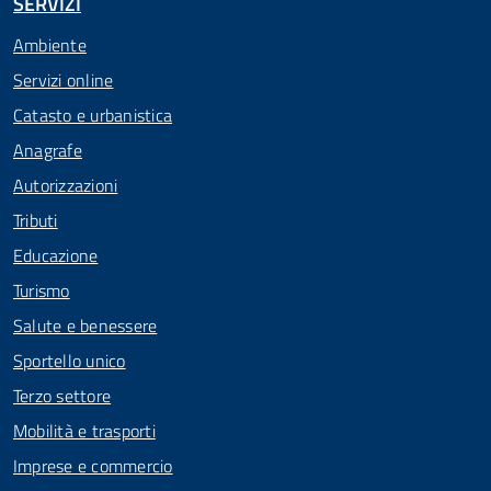
SERVIZI
Ambiente
Servizi online
Catasto e urbanistica
Anagrafe
Autorizzazioni
Tributi
Educazione
Turismo
Salute e benessere
Sportello unico
Terzo settore
Mobilità e trasporti
Imprese e commercio