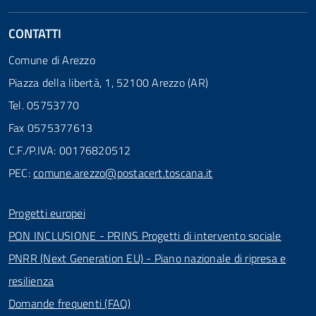
CONTATTI
Comune di Arezzo
Piazza della libertà, 1, 52100 Arezzo (AR)
Tel. 05753770
Fax 0575377613
C.F./P.IVA: 00176820512
PEC:
comune.arezzo@postacert.toscana.it
Progetti europei
PON INCLUSIONE - PRINS Progetti di intervento sociale
PNRR (Next Generation EU) - Piano nazionale di ripresa e
resilienza
Domande frequenti (FAQ)