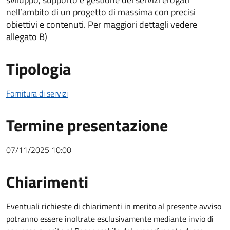
nell’ambito di un progetto di massima con precisi
obiettivi e contenuti. Per maggiori dettagli vedere
allegato B)
Tipologia
Fornitura di servizi
Termine presentazione
07/11/2025 10:00
Chiarimenti
Chiarimenti
Eventuali richieste di chiarimenti in merito al presente avviso
potranno essere inoltrate esclusivamente mediante invio di