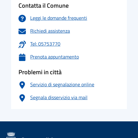
Contatta il Comune
Leggi le domande frequenti
Richiedi assistenza
Tel: 05753770
Prenota appuntamento
Problemi in città
Servizio di segnalazione online
Segnala disservizio via mail
logo Unione Europea