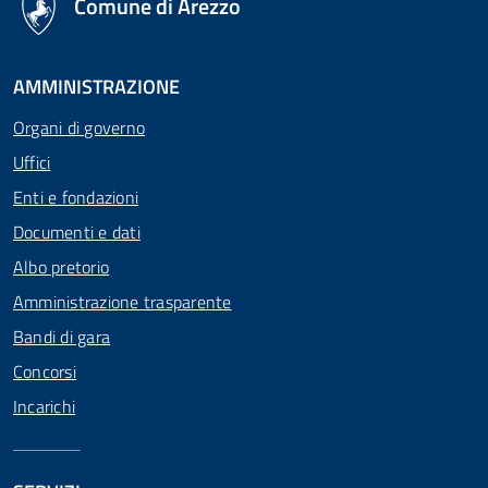
Comune di Arezzo
AMMINISTRAZIONE
Organi di governo
Uffici
Enti e fondazioni
Documenti e dati
Albo pretorio
Amministrazione trasparente
Bandi di gara
Concorsi
Incarichi