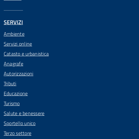
SERVIZI
Ambiente
Servizi online
Catasto e urbanistica
Anagrafe
Autorizzazioni
Tributi
Educazione
Turismo
Salute e benessere
Sportello unico
Terzo settore