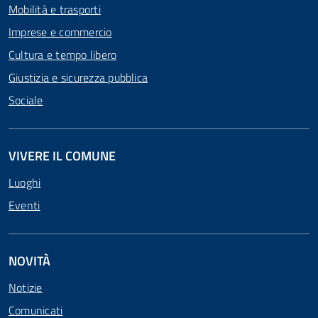
Mobilità e trasporti
Imprese e commercio
Cultura e tempo libero
Giustizia e sicurezza pubblica
Sociale
VIVERE IL COMUNE
Luoghi
Eventi
NOVITÀ
Notizie
Comunicati