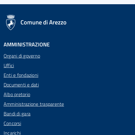
logo Unione Europea
Comune di Arezzo
AMMINISTRAZIONE
Organi di governo
Uffici
Enti e fondazioni
Documenti e dati
Albo pretorio
Amministrazione trasparente
Bandi di gara
Concorsi
Incarichi