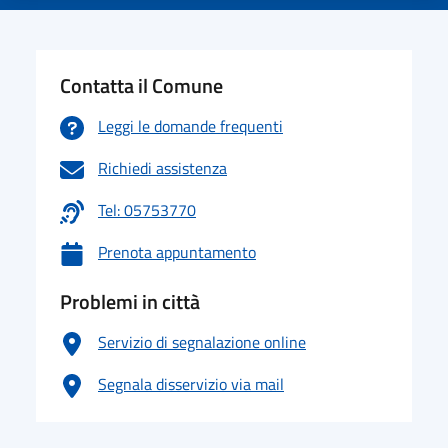
Contatta il Comune
Leggi le domande frequenti
Richiedi assistenza
Tel: 05753770
Prenota appuntamento
Problemi in città
Servizio di segnalazione online
Segnala disservizio via mail