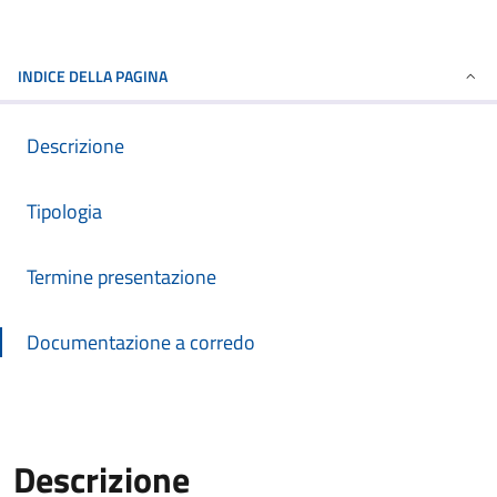
INDICE DELLA PAGINA
Descrizione
Tipologia
Termine presentazione
Documentazione a corredo
Descrizione