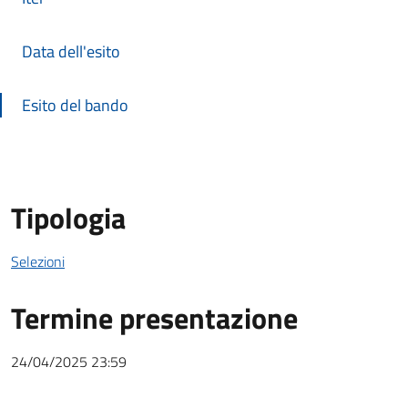
Data dell'esito
Esito del bando
Tipologia
Selezioni
Termine presentazione
24/04/2025 23:59