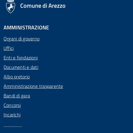
logo Unione Europea
Comune di Arezzo
AMMINISTRAZIONE
Organi di governo
Uffici
Enti e fondazioni
Documenti e dati
Albo pretorio
Amministrazione trasparente
Bandi di gara
Concorsi
Incarichi