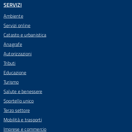
SERVIZI
Ambiente
Servizi online
Catasto e urbanistica
Anagrafe
Autorizzazioni
Tributi
Educazione
Turismo
Salute e benessere
Sportello unico
Terzo settore
Mobilità e trasporti
Imprese e commercio