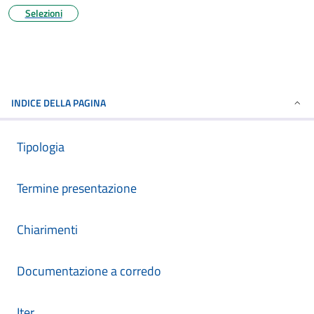
Selezioni
INDICE DELLA PAGINA
Tipologia
Termine presentazione
Chiarimenti
Documentazione a corredo
Iter