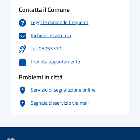
Contatta il Comune
Leggi le domande frequenti
Richiedi assistenza
Tel: 05753770
Prenota appuntamento
Problemi in città
Servizio di segnalazione online
Segnala disservizio via mail