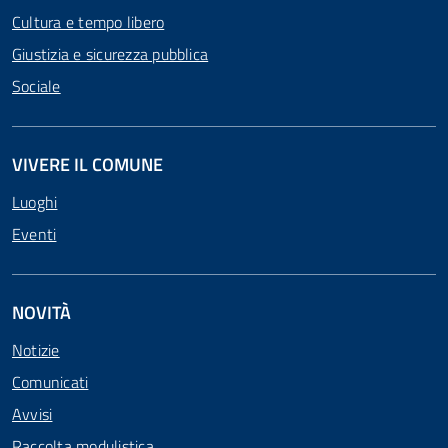
Cultura e tempo libero
Giustizia e sicurezza pubblica
Sociale
VIVERE IL COMUNE
Luoghi
Eventi
NOVITÀ
Notizie
Comunicati
Avvisi
Raccolta modulistica