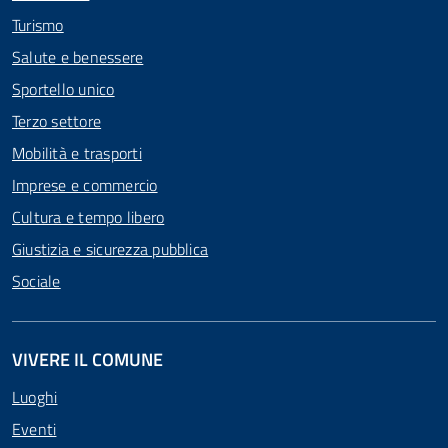
Turismo
Salute e benessere
Sportello unico
Terzo settore
Mobilità e trasporti
Imprese e commercio
Cultura e tempo libero
Giustizia e sicurezza pubblica
Sociale
VIVERE IL COMUNE
Luoghi
Eventi