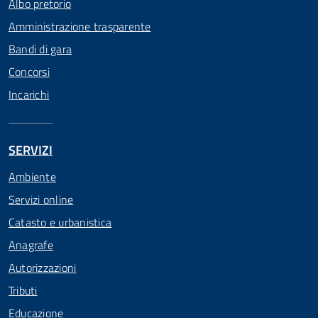
Albo pretorio
Amministrazione trasparente
Bandi di gara
Concorsi
Incarichi
SERVIZI
Ambiente
Servizi online
Catasto e urbanistica
Anagrafe
Autorizzazioni
Tributi
Educazione