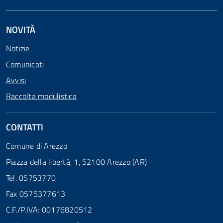
NOVITÀ
Notizie
Comunicati
Avvisi
Raccolta modulistica
CONTATTI
Comune di Arezzo
Piazza della libertà, 1, 52100 Arezzo (AR)
Tel. 05753770
Fax 0575377613
C.F./P.IVA: 00176820512