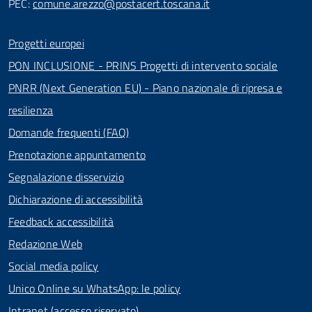
PEC:
comune.arezzo@postacert.toscana.it
Progetti europei
PON INCLUSIONE - PRINS Progetti di intervento sociale
PNRR (Next Generation EU) - Piano nazionale di ripresa e
resilienza
Domande frequenti (FAQ)
Prenotazione appuntamento
Segnalazione disservizio
Dichiarazione di accessibilità
Feedback accessibilità
Redazione Web
Social media policy
Unico Online su WhatsApp: le policy
Intranet (accesso riservato)