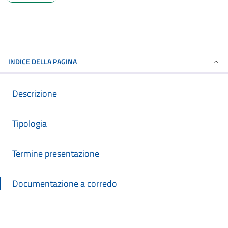
INDICE DELLA PAGINA
Descrizione
Tipologia
Termine presentazione
Documentazione a corredo