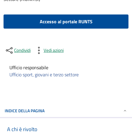
Accesso al portale RUNTS
Condividi
Vedi azioni
Ufficio responsabile
Ufficio sport, giovani e terzo settore
INDICE DELLA PAGINA
A chi è rivolto