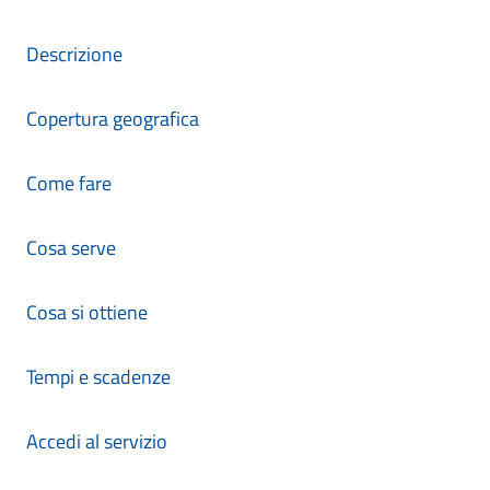
Descrizione
Copertura geografica
Come fare
Cosa serve
Cosa si ottiene
Tempi e scadenze
Accedi al servizio