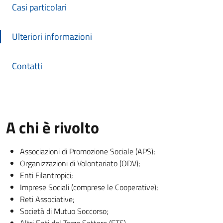
Casi particolari
Ulteriori informazioni
Contatti
A chi è rivolto
Associazioni di Promozione Sociale (APS);
Organizzazioni di Volontariato (ODV);
Enti Filantropici;
Imprese Sociali (comprese le Cooperative);
Reti Associative;
Società di Mutuo Soccorso;