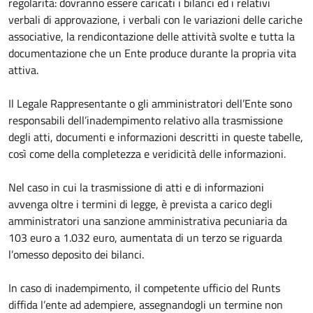
regolarità: dovranno essere caricati i bilanci ed i relativi
verbali di approvazione, i verbali con le variazioni delle cariche
associative, la rendicontazione delle attività svolte e tutta la
documentazione che un Ente produce durante la propria vita
attiva.
Il Legale Rappresentante o gli amministratori dell’Ente sono
responsabili dell’inadempimento relativo alla trasmissione
degli atti, documenti e informazioni descritti in queste tabelle,
così come della completezza e veridicità delle informazioni.
Nel caso in cui la trasmissione di atti e di informazioni
avvenga oltre i termini di legge, è prevista a carico degli
amministratori una sanzione amministrativa pecuniaria da
103 euro a 1.032 euro, aumentata di un terzo se riguarda
l’omesso deposito dei bilanci.
In caso di inadempimento, il competente ufficio del Runts
diffida l’ente ad adempiere, assegnandogli un termine non