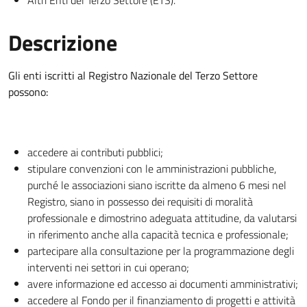
Altri Enti del Terzo Settore (ETS).
Descrizione
Gli enti iscritti al Registro Nazionale del Terzo Settore
possono:
accedere ai contributi pubblici;
stipulare convenzioni con le amministrazioni pubbliche,
purché le associazioni siano iscritte da almeno 6 mesi nel
Registro, siano in possesso dei requisiti di moralità
professionale e dimostrino adeguata attitudine, da valutarsi
in riferimento anche alla capacità tecnica e professionale;
partecipare alla consultazione per la programmazione degli
interventi nei settori in cui operano;
avere informazione ed accesso ai documenti amministrativi;
accedere al Fondo per il finanziamento di progetti e attività