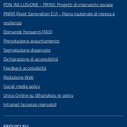
PON INCLUSIONE - PRINS Progetti di intervento sociale
PNRR (Next Generation EU) - Piano nazionale di ripresa e
resilienza
Domande frequenti (FAQ)
Prenotazione appuntamento
Segnalazione disservizio
Dichiarazione di accessibilità
Feedback accessibilità
Redazione Web
Social media policy
Unico Online su WhatsApp: le policy
Intranet (accesso riservato)
SEGUICI SU