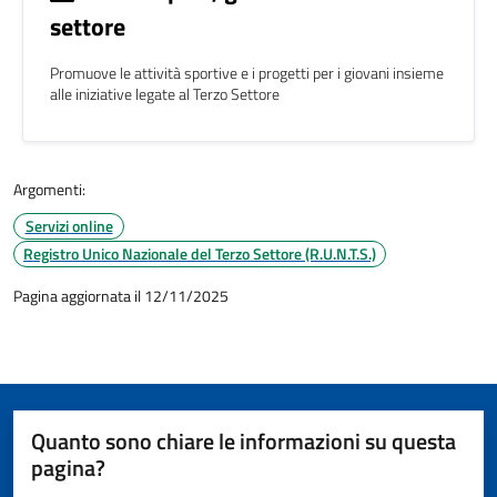
settore
Promuove le attività sportive e i progetti per i giovani insieme
alle iniziative legate al Terzo Settore
Argomenti:
Servizi online
Registro Unico Nazionale del Terzo Settore (R.U.N.T.S.)
Pagina aggiornata il 12/11/2025
Quanto sono chiare le informazioni su questa
pagina?