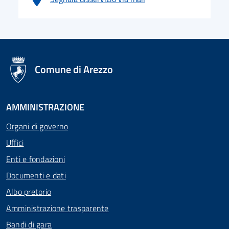
logo Unione Europea
Comune di Arezzo
AMMINISTRAZIONE
Organi di governo
Uffici
Enti e fondazioni
Documenti e dati
Albo pretorio
Amministrazione trasparente
Bandi di gara