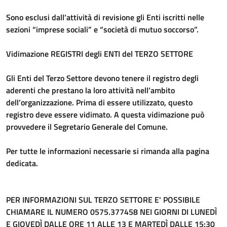
Sono esclusi dall’attività di revisione gli Enti iscritti nelle
sezioni “imprese sociali” e “società di mutuo soccorso”.
Vidimazione REGISTRI degli ENTI del TERZO SETTORE
Gli Enti del Terzo Settore devono tenere il registro degli
aderenti che prestano la loro attività nell’ambito
dell’organizzazione. Prima di essere utilizzato, questo
registro deve essere vidimato. A questa vidimazione può
provvedere il Segretario Generale del Comune.
Per tutte le informazioni necessarie si rimanda alla pagina
dedicata.
PER INFORMAZIONI SUL TERZO SETTORE E' POSSIBILE
CHIAMARE IL NUMERO 0575.377458 NEI GIORNI DI LUNEDÌ
E GIOVEDÌ DALLE ORE 11 ALLE 13 E MARTEDÌ DALLE 15:30