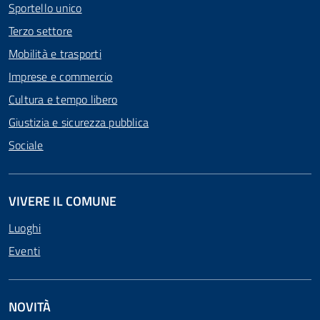
Sportello unico
Terzo settore
Mobilità e trasporti
Imprese e commercio
Cultura e tempo libero
Giustizia e sicurezza pubblica
Sociale
VIVERE IL COMUNE
Luoghi
Eventi
NOVITÀ