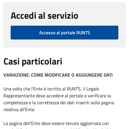
Accedi al servizio
Accesso al portale RUNTS
Casi particolari
VARIAZIONE: COME MODIFICARE O AGGIUNGERE DATI
Una volta che l'Ente è iscritto al RUNTS, il Legale
Rappresentante deve accedere al portale e verificare la
completezza e la correttezza dei dati inseriti sulla pagina
relativa all'Ente.
La pagina dell'Ente deve essere tenuta aggiornata con