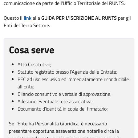
comunicazione da parte dell'Ufficio Territoriale del RUNTS.
Questo il
link
alla
GUIDA PER L'ISCRIZIONE AL RUNTS
per gli
Enti del Terzo Settore.
Cosa serve
Atto Costitutivo;
Statuto registrato presso l’Agenzia delle Entrate;
PEC ad uso esclusivo ed immediatamente riconducibile
all'Ente;
Bilancio consuntivo e verbale di approvazione;
Adesione eventuale rete associativa;
Documento d’identità in copia del firmatario;
Se l'Ente ha Personalità Giuridica, è necessario
presentare opportuna asseverazione notarile circa la