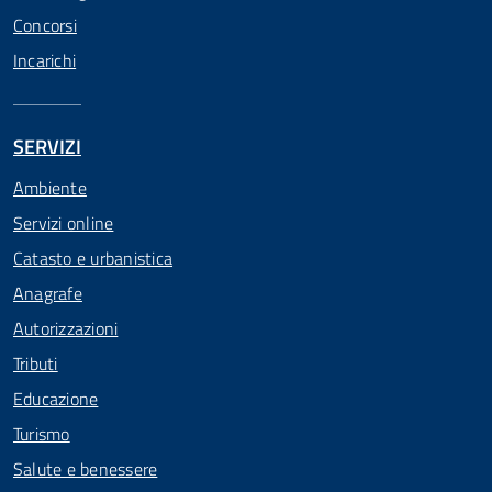
Concorsi
Incarichi
SERVIZI
Ambiente
Servizi online
Catasto e urbanistica
Anagrafe
Autorizzazioni
Tributi
Educazione
Turismo
Salute e benessere