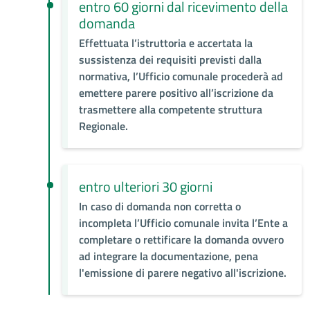
entro 60 giorni dal ricevimento della
domanda
Effettuata l’istruttoria e accertata la
sussistenza dei requisiti previsti dalla
normativa, l’Ufficio comunale procederà ad
emettere parere positivo all’iscrizione da
trasmettere alla competente struttura
Regionale.
entro ulteriori 30 giorni
In caso di domanda non corretta o
incompleta l’Ufficio comunale invita l’Ente a
completare o rettificare la domanda ovvero
ad integrare la documentazione, pena
l'emissione di parere negativo all'iscrizione.