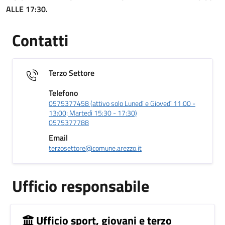
ALLE 17:30.
Contatti
Terzo Settore
Telefono
0575377458 (attivo solo Lunedì e Giovedì 11:00 -
13:00; Martedì 15:30 - 17:30)
0575377788
Email
terzosettore@comune.arezzo.it
Ufficio responsabile
Ufficio sport, giovani e terzo