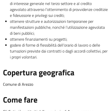
di interesse generale nel terzo settore e al credito
agevolato attraverso l’ottenimento di provvidenze creditizie
e fideiussorie e privilegi sui crediti;
ottenere strutture e autorizzazioni temporanee per
manifestazioni pubbliche, nonché l’utilizzazione agevolata
di beni pubblici;
ottenere finanziamenti su progetti;
godere di forme di flessibilità dell’orario di lavoro o delle
turnazioni previste dai contratti o dagli accordi collettivi, per
i propri volontari.
Copertura geografica
Comune di Arezzo
Come fare