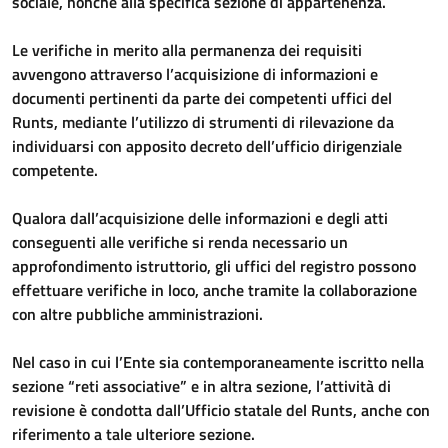
sociale, nonché alla specifica sezione di appartenenza.
Le verifiche in merito alla permanenza dei requisiti
avvengono attraverso l’acquisizione di informazioni e
documenti pertinenti da parte dei competenti uffici del
Runts, mediante l’utilizzo di strumenti di rilevazione da
individuarsi con apposito decreto dell’ufficio dirigenziale
competente.
Qualora dall’acquisizione delle informazioni e degli atti
conseguenti alle verifiche si renda necessario un
approfondimento istruttorio, gli uffici del registro possono
effettuare verifiche in loco, anche tramite la collaborazione
con altre pubbliche amministrazioni.
Nel caso in cui l’Ente sia contemporaneamente iscritto nella
sezione “reti associative” e in altra sezione, l’attività di
revisione è condotta dall’Ufficio statale del Runts, anche con
riferimento a tale ulteriore sezione.